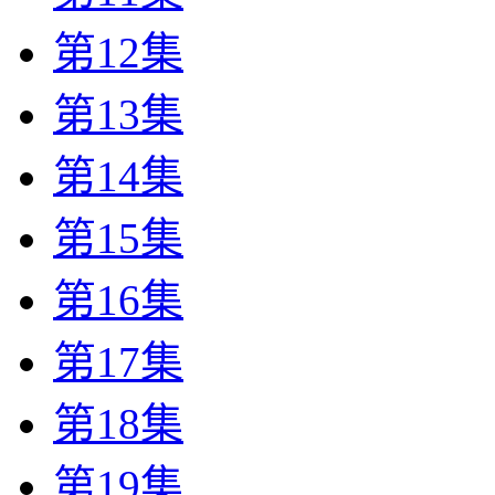
第12集
第13集
第14集
第15集
第16集
第17集
第18集
第19集