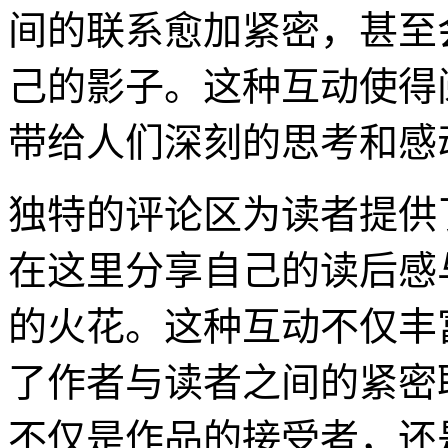
间的联系愈加紧密，甚至
己的影子。这种互动使得
带给人们深刻的思考和感
独特的评论区为读者提供
在这里分享自己的读后感
的火花。这种互动不仅丰
了作者与读者之间的紧密
不仅是作品的接受者，还