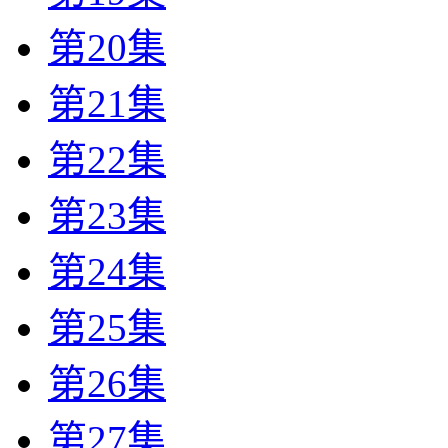
第20集
第21集
第22集
第23集
第24集
第25集
第26集
第27集