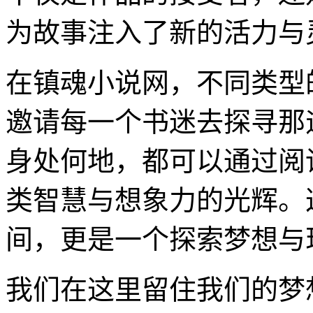
为故事注入了新的活力与
在镇魂小说网，不同类型
邀请每一个书迷去探寻那
身处何地，都可以通过阅
类智慧与想象力的光辉。
间，更是一个探索梦想与
我们在这里留住我们的梦