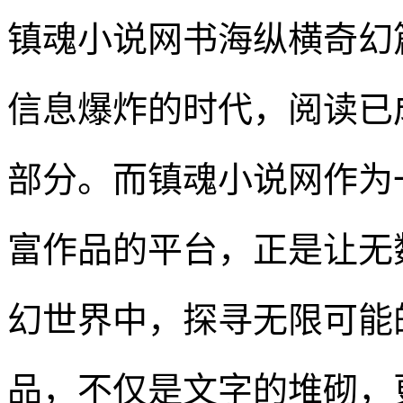
镇魂小说网书海纵横奇幻
信息爆炸的时代，阅读已
部分。而镇魂小说网作为
富作品的平台，正是让无
幻世界中，探寻无限可能
品，不仅是文字的堆砌，