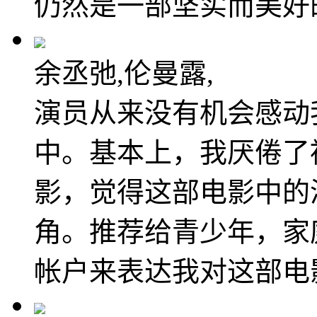
仍然是一部坚实而美好
余丞弛,伦曼露,
演员从来没有机会感动
中。基本上，我厌倦了
影，觉得这部电影中的
角。推荐给青少年，家庭
帐户来表达我对这部电