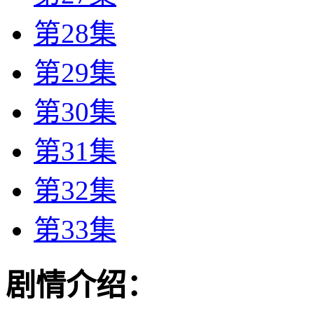
第28集
第29集
第30集
第31集
第32集
第33集
剧情介绍：