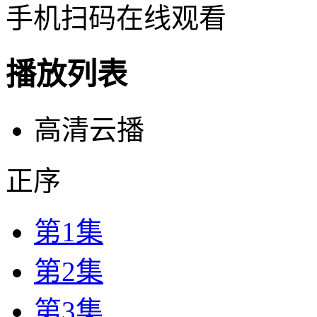
手机扫码在线观看
播放列表
高清云播
正序
第1集
第2集
第3集