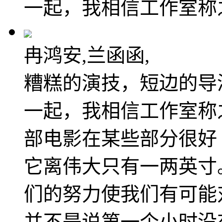
一起，我相信工作室称
冉鸿安,兰函函,
糟糕的演技，短边的导
一起，我相信工作室称
部电影在某些部分很好
它离伟大只有一两英寸
们的努力使我们有可能
并不是说第一个小时没