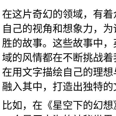
在这片奇幻的领域，有着
自己的视角和想象力，为
胜的故事。这些故事中，
域的风情都在不断挑战着
在用文字描绘自己的理想
融入其中，打造出独特的
比如，在《星空下的幻想