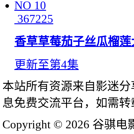
NO
10
367225
香草草莓茄子丝瓜榴莲
更新至第4集
本站所有资源来自影迷分
息免费交流平台，如需转
Copyright © 2026