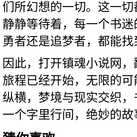
们所幻想的一切。这一切
静静等待着，每一个书迷
勇者还是追梦者，都能找
因此，打开镇魂小说网，
旅程已经开始，无限的可
纵横，梦境与现实交织，
一个字里行间，绝妙的故