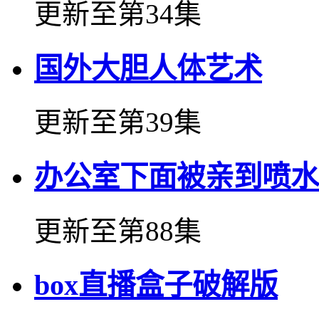
更新至第34集
国外大胆人体艺术
更新至第39集
办公室下面被亲到喷水
更新至第88集
box直播盒子破解版