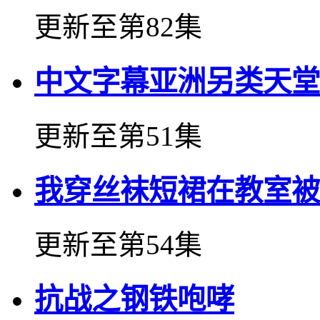
更新至第82集
中文字幕亚洲另类天堂
更新至第51集
我穿丝袜短裙在教室被
更新至第54集
抗战之钢铁咆哮