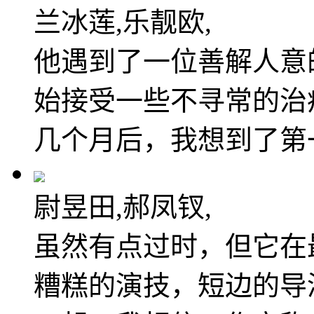
兰冰莲,乐靓欧,
他遇到了一位善解人意
始接受一些不寻常的治
几个月后，我想到了第
尉昱田,郝凤钗,
虽然有点过时，但它在最
糟糕的演技，短边的导