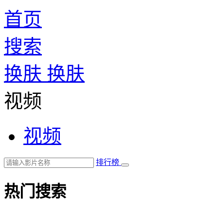
首页
搜索
换肤
换肤
视频
视频
排行榜
热门搜索