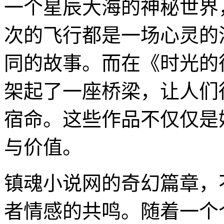
一个星辰大海的神秘世界
次的飞行都是一场心灵的
同的故事。而在《时光的
架起了一座桥梁，让人们
宿命。这些作品不仅仅是
与价值。
镇魂小说网的奇幻篇章，
者情感的共鸣。随着一个