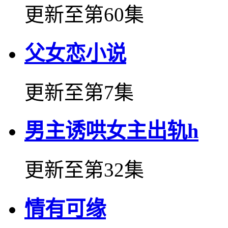
更新至第60集
父女恋小说
更新至第7集
男主诱哄女主出轨h
更新至第32集
情有可缘