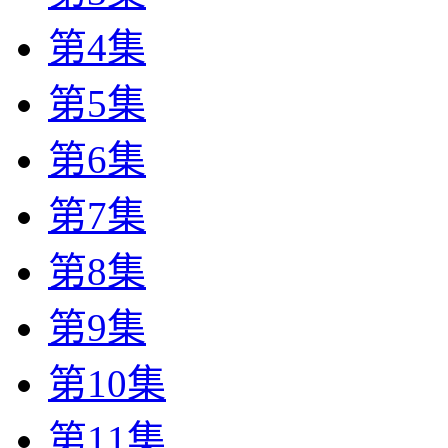
第4集
第5集
第6集
第7集
第8集
第9集
第10集
第11集