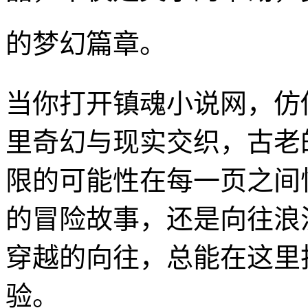
的梦幻篇章。
当你打开镇魂小说网，仿
里奇幻与现实交织，古老
限的可能性在每一页之间
的冒险故事，还是向往浪
穿越的向往，总能在这里
验。