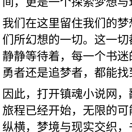
间，更是一个探索梦想与
我们在这里留住我们的梦
们所幻想的一切。这一切
静静等待着，每一个书迷
勇者还是追梦者，都能找
因此，打开镇魂小说网，
旅程已经开始，无限的可
纵横，梦境与现实交织，