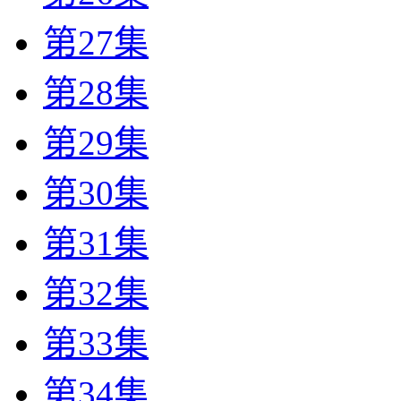
第27集
第28集
第29集
第30集
第31集
第32集
第33集
第34集