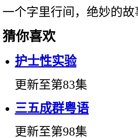
一个字里行间，绝妙的故
猜你喜欢
护士性实验
更新至第83集
三五成群粤语
更新至第98集