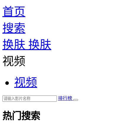
首页
搜索
换肤
换肤
视频
视频
排行榜
热门搜索