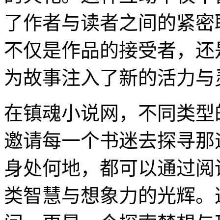
了作者与读者之间的紧密
不仅是作品的接受者，还
为故事注入了新的活力与
在镇魂小说网，不同类型
邀请每一个书迷去探寻那
身处何地，都可以通过阅
类智慧与想象力的光辉。