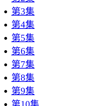
第3集
第4集
第5集
第6集
第7集
第8集
第9集
第10集