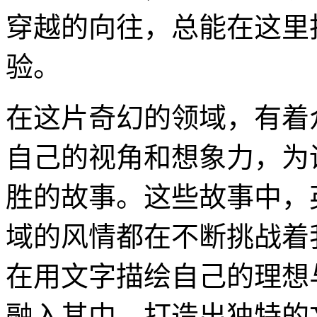
穿越的向往，总能在这里
验。
在这片奇幻的领域，有着
自己的视角和想象力，为
胜的故事。这些故事中，
域的风情都在不断挑战着
在用文字描绘自己的理想
融入其中，打造出独特的