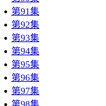
第91集
第92集
第93集
第94集
第95集
第96集
第97集
第98集