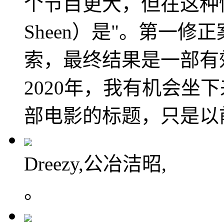
个节目更大，但在这种情况
Sheen）是"。第一
索，最终结果是一部有
2020年，我有机会坐
部电影的标题，只是以
Dreezy,公冶洁昭,
。