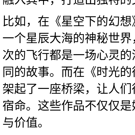
比如，在《星空下的幻想
一个星辰大海的神秘世界
次的飞行都是一场心灵的
同的故事。而在《时光的
架起了一座桥梁，让人们
宿命。这些作品不仅仅是
与价值。