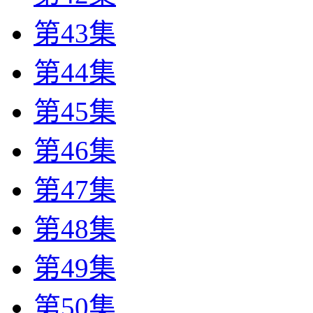
第43集
第44集
第45集
第46集
第47集
第48集
第49集
第50集