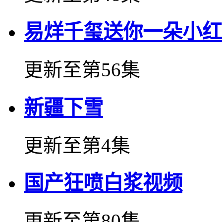
易烊千玺送你一朵小红
更新至第56集
新疆下雪
更新至第4集
国产狂喷白浆视频
更新至第80集