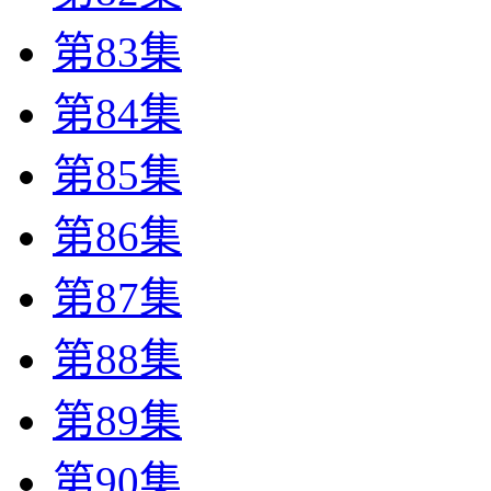
第83集
第84集
第85集
第86集
第87集
第88集
第89集
第90集