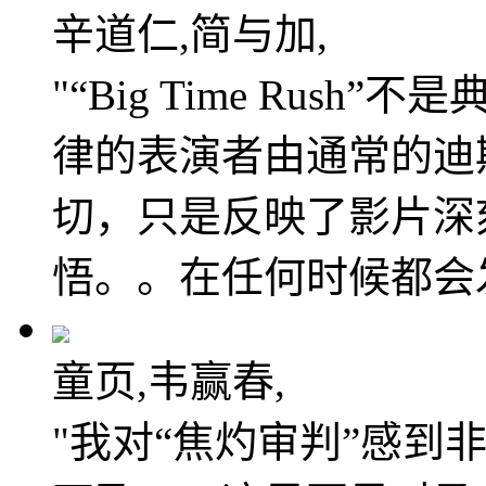
辛道仁,简与加,
"“Big Time Rus
律的表演者由通常的迪
切，只是反映了影片深
悟。。在任何时候都会
童页,韦赢春,
"我对“焦灼审判”感到