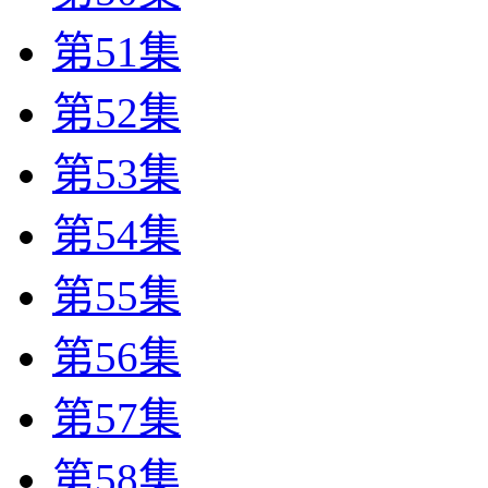
第51集
第52集
第53集
第54集
第55集
第56集
第57集
第58集