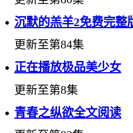
沉默的羔羊2免费完整
更新至第84集
正在播放极品美少女
更新至第8集
青春之纵欲全文阅读