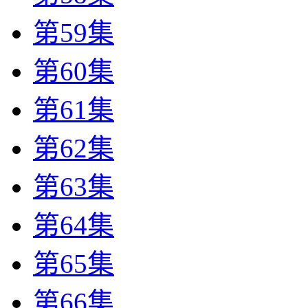
第59集
第60集
第61集
第62集
第63集
第64集
第65集
第66集