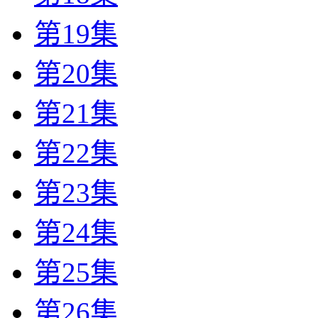
第19集
第20集
第21集
第22集
第23集
第24集
第25集
第26集