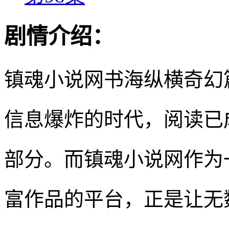
剧情介绍：
镇魂小说网书海纵横奇幻
信息爆炸的时代，阅读已
部分。而镇魂小说网作为
富作品的平台，正是让无