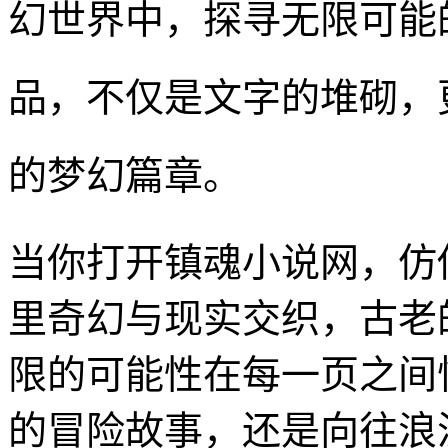
幻世界中，探寻无限可能
品，不仅是文字的堆砌，
的梦幻篇章。
当你打开镇魂小说网，仿
里奇幻与现实交织，古老
限的可能性在每一页之间
的冒险故事，还是向往浪