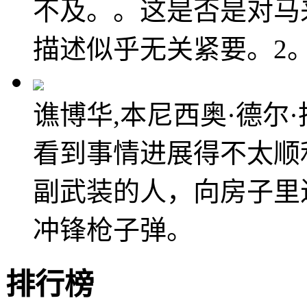
不及。。这是否是对马
描述似乎无关紧要。2
谯博华,本尼西奥·德尔·
看到事情进展得不太顺
副武装的人，向房子里
冲锋枪子弹。
排行榜