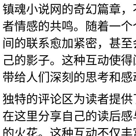
镇魂小说网的奇幻篇章，
者情感的共鸣。随着一个
间的联系愈加紧密，甚至
己的影子。这种互动使得
带给人们深刻的思考和感
独特的评论区为读者提供
在这里分享自己的读后感
的火花。这种互动不仅丰