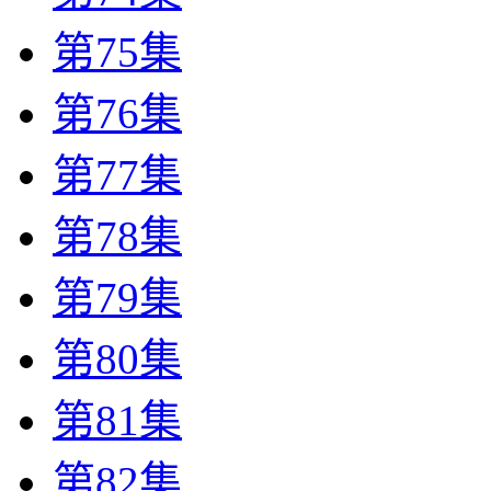
第75集
第76集
第77集
第78集
第79集
第80集
第81集
第82集