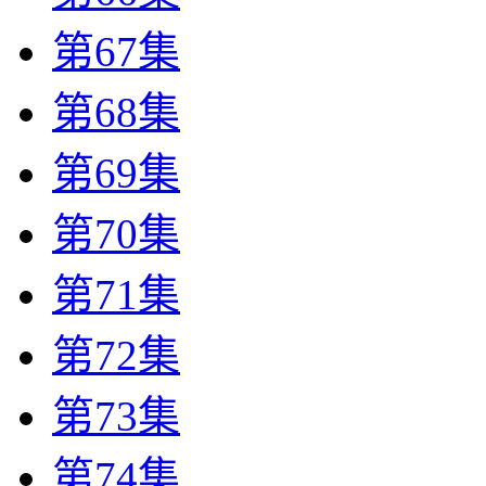
第67集
第68集
第69集
第70集
第71集
第72集
第73集
第74集