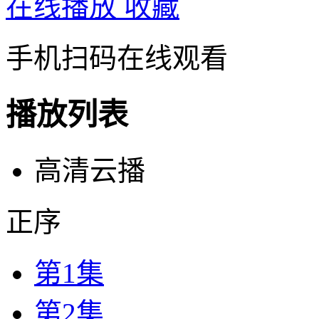
在线播放
收藏
手机扫码在线观看
播放列表
高清云播
正序
第1集
第2集