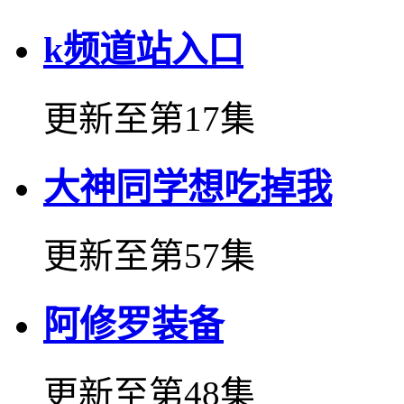
k频道站入口
更新至第17集
大神同学想吃掉我
更新至第57集
阿修罗装备
更新至第48集