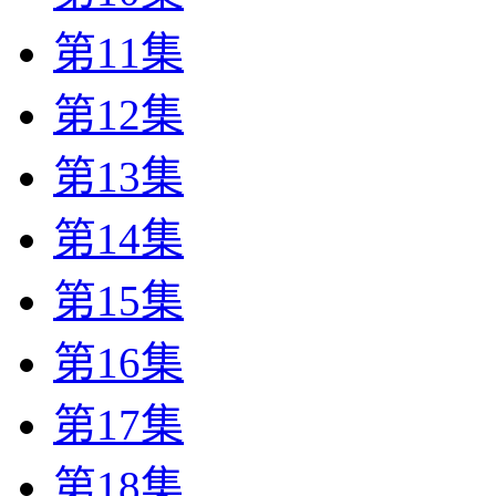
第11集
第12集
第13集
第14集
第15集
第16集
第17集
第18集