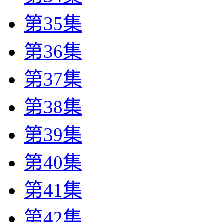
第35集
第36集
第37集
第38集
第39集
第40集
第41集
第42集