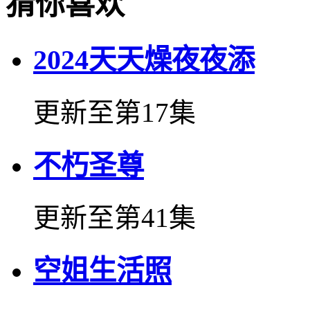
猜你喜欢
2024天天燥夜夜添
更新至第17集
不朽圣尊
更新至第41集
空姐生活照