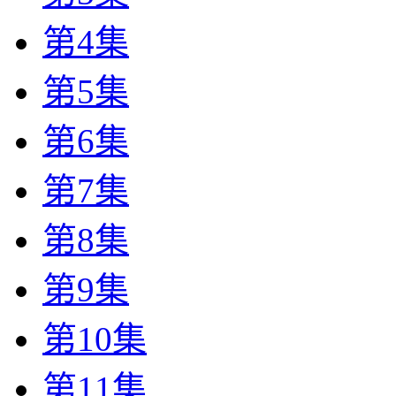
第4集
第5集
第6集
第7集
第8集
第9集
第10集
第11集