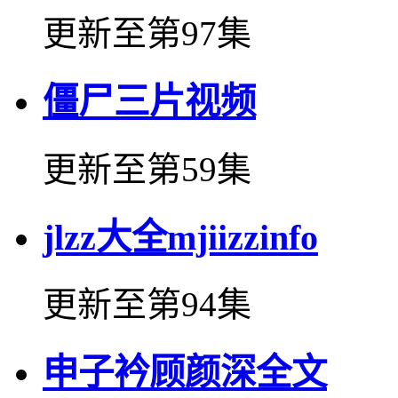
更新至第97集
僵尸三片视频
更新至第59集
jlzz大全mjiizzinfo
更新至第94集
申子衿顾颜深全文