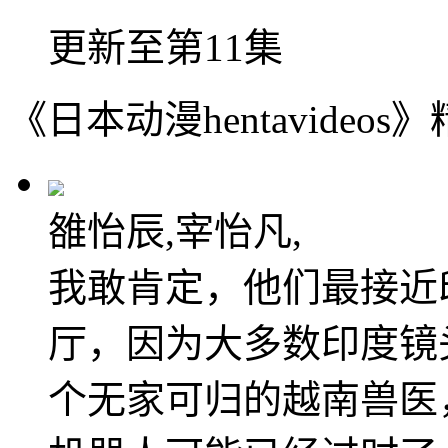
更新至第11集
《日本动漫hentavideo
雒怡辰,宰怡凡,
我敢肯定，他们最接近
厅，因为大多数印度镜
个无家可归的越南兽医