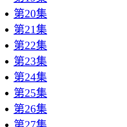
第20集
第21集
第22集
第23集
第24集
第25集
第26集
第27集