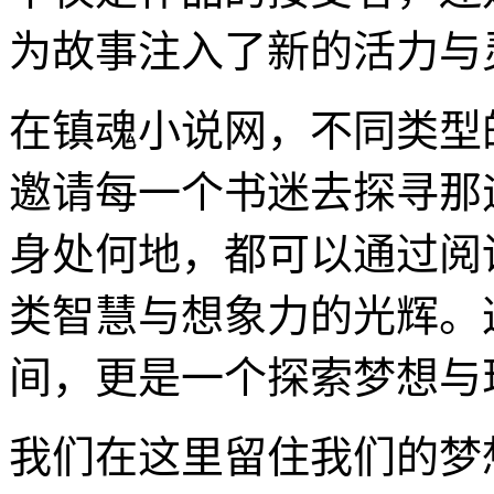
为故事注入了新的活力与
在镇魂小说网，不同类型
邀请每一个书迷去探寻那
身处何地，都可以通过阅
类智慧与想象力的光辉。
间，更是一个探索梦想与
我们在这里留住我们的梦