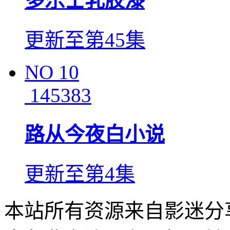
多乐士乳胶漆
更新至第45集
NO
10
145383
路从今夜白小说
更新至第4集
本站所有资源来自影迷分