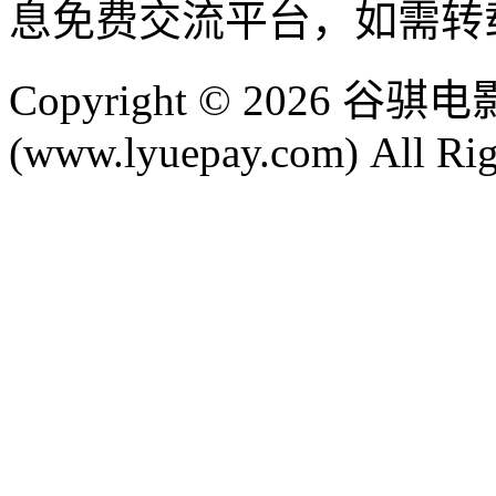
息免费交流平台，如需转
Copyright © 2026
(www.lyuepay.com) All Rig