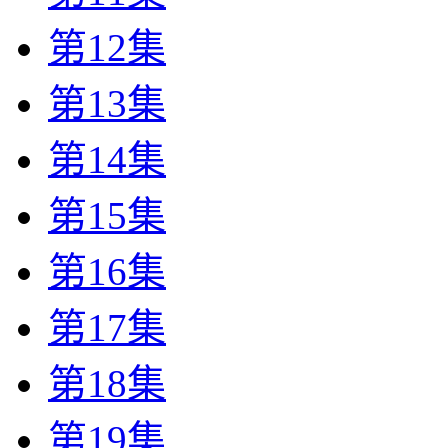
第12集
第13集
第14集
第15集
第16集
第17集
第18集
第19集