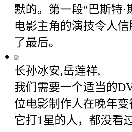
默的。第一段“巴斯特·
电影主角的演技令人信
了最后。
长孙冰安,岳莲祥,
我们需要一个适当的DVD
位电影制作人在晚年变
它打1星的人，都没看