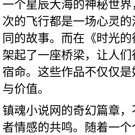
一个星辰大海的神秘世界
次的飞行都是一场心灵的
同的故事。而在《时光的
架起了一座桥梁，让人们
宿命。这些作品不仅仅是
与价值。
镇魂小说网的奇幻篇章，
者情感的共鸣。随着一个