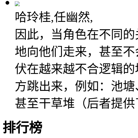
哈玲桂,任幽然,
因此，当角色在不同的
地向他们走来，甚至不
伏在越来越不合逻辑的
方跳出来，例如：池塘
甚至干草堆（后者提供
排行榜