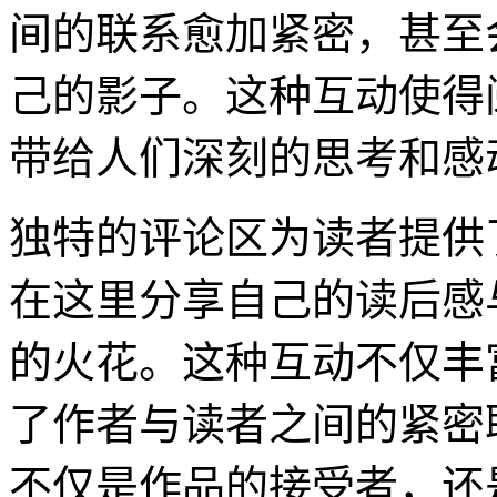
间的联系愈加紧密，甚至
己的影子。这种互动使得
带给人们深刻的思考和感
独特的评论区为读者提供
在这里分享自己的读后感
的火花。这种互动不仅丰
了作者与读者之间的紧密
不仅是作品的接受者，还