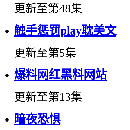
更新至第48集
触手惩罚play耽美文
更新至第5集
爆料网红黑料网站
更新至第13集
暗夜恐惧