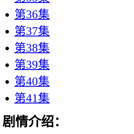
第36集
第37集
第38集
第39集
第40集
第41集
剧情介绍：