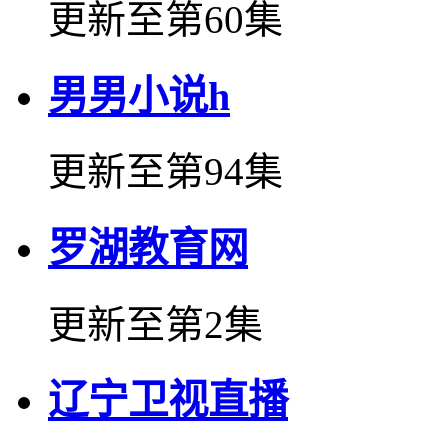
更新至第60集
男男小说h
更新至第94集
罗湖教育网
更新至第2集
辽宁卫视直播