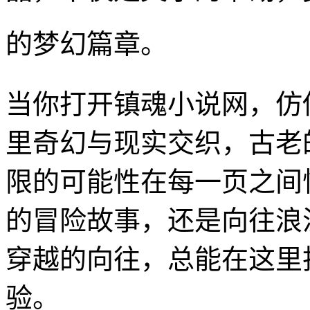
的梦幻篇章。
当你打开镇魂小说网，仿
里奇幻与现实交织，古老
限的可能性在每一页之间
的冒险故事，还是向往浪
穿越的向往，总能在这里
验。