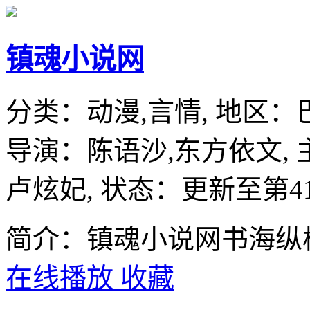
镇魂小说网
分类：
动漫,言情,
地区：
导演：
陈语沙,东方依文,
卢炫妃,
状态：更新至第4
简介：镇魂小说网书海纵
在线播放
收藏