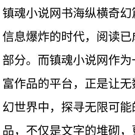
镇魂小说网书海纵横奇幻
信息爆炸的时代，阅读已
部分。而镇魂小说网作为
富作品的平台，正是让无
幻世界中，探寻无限可能
品，不仅是文字的堆砌，