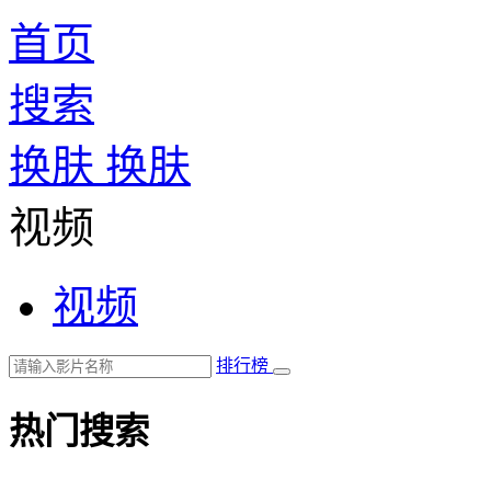
首页
搜索
换肤
换肤
视频
视频
排行榜
热门搜索