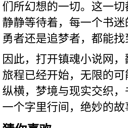
们所幻想的一切。这一切
静静等待着，每一个书迷
勇者还是追梦者，都能找
因此，打开镇魂小说网，
旅程已经开始，无限的可
纵横，梦境与现实交织，
一个字里行间，绝妙的故