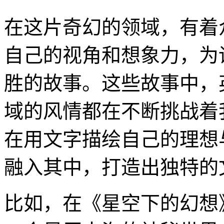
在这片奇幻的领域，有着
自己的视角和想象力，为
胜的故事。这些故事中，
域的风情都在不断挑战着
在用文字描绘自己的理想
融入其中，打造出独特的
比如，在《星空下的幻想