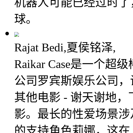
机器人可能已经过时了
球。
Rajat Bedi,夏侯铭泽,
Raikar Case是一
公司罗宾斯娱乐公司，
其他电影 - 谢天谢地
影。最长的性爱场景涉
的支持角色莉娜，这在 