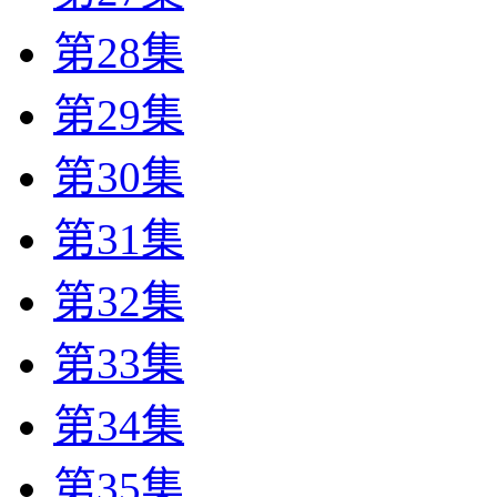
第28集
第29集
第30集
第31集
第32集
第33集
第34集
第35集