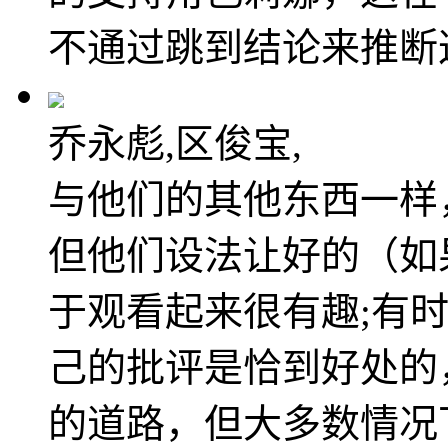
不通过跳到结论来推断
乔永彪,区俊宝,
与他们的其他东西一样
但他们设法让好的（如
于观看起来很有趣;有
己的批评是恰到好处的
的道路，但大多数情况