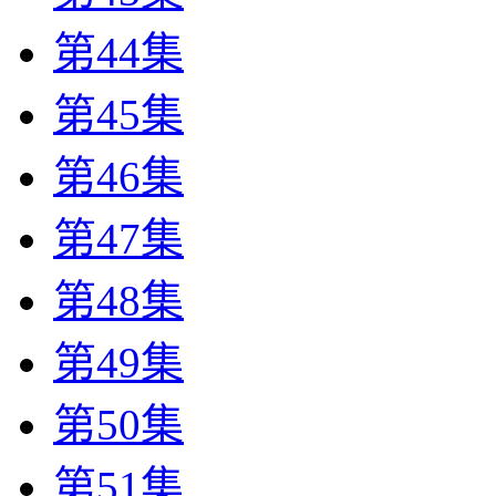
第44集
第45集
第46集
第47集
第48集
第49集
第50集
第51集