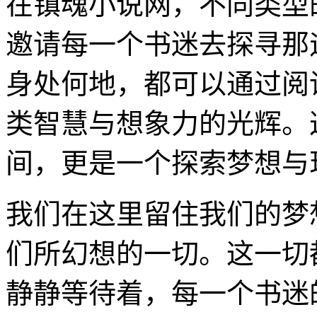
在镇魂小说网，不同类型
邀请每一个书迷去探寻那
身处何地，都可以通过阅
类智慧与想象力的光辉。
间，更是一个探索梦想与
我们在这里留住我们的梦
们所幻想的一切。这一切
静静等待着，每一个书迷