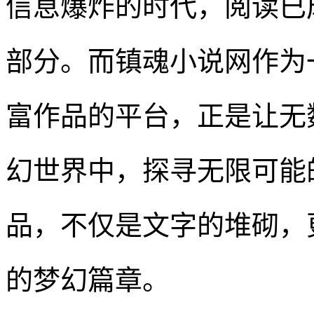
信息爆炸的时代，阅读已
部分。而镇魂小说网作为
富作品的平台，正是让无
幻世界中，探寻无限可能
品，不仅是文字的堆砌，
的梦幻篇章。