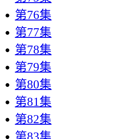
第76集
第77集
第78集
第79集
第80集
第81集
第82集
第83集