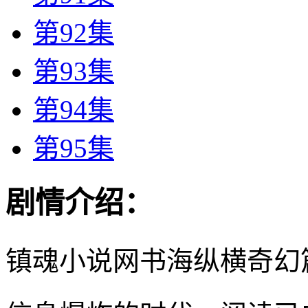
第92集
第93集
第94集
第95集
剧情介绍：
镇魂小说网书海纵横奇幻