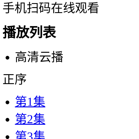
手机扫码在线观看
播放列表
高清云播
正序
第1集
第2集
第3集