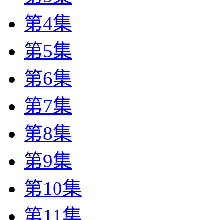
第4集
第5集
第6集
第7集
第8集
第9集
第10集
第11集