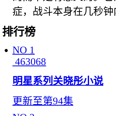
症，战斗本身在几秒钟
排行榜
NO
1
463068
明星系列关晓彤小说
更新至第94集