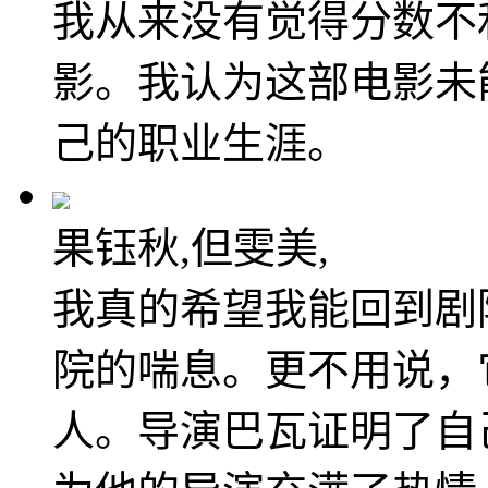
我从来没有觉得分数不
影。我认为这部电影未
己的职业生涯。
果钰秋,但雯美,
我真的希望我能回到剧
院的喘息。更不用说，它从
人。导演巴瓦证明了自