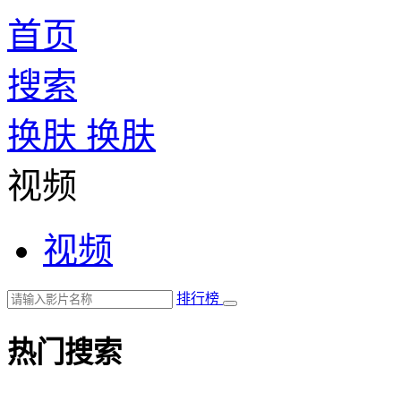
首页
搜索
换肤
换肤
视频
视频
排行榜
热门搜索