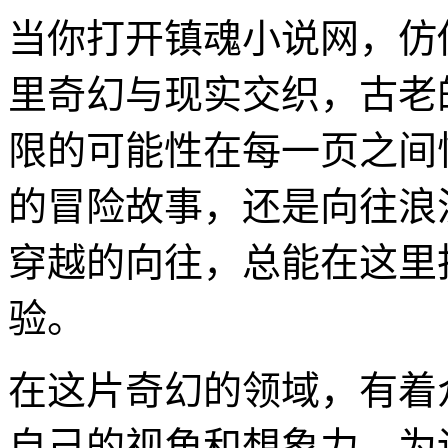
当你打开镇魂小说网，仿
里奇幻与现实交织，古老
限的可能性在每一页之间
的冒险故事，还是向往浪
穿越的向往，总能在这里
验。
在这片奇幻的领域，有着
自己的视角和想象力，为