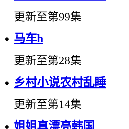
更新至第99集
马车h
更新至第28集
乡村小说农村乱睡
更新至第14集
姐姐真漂亮韩国