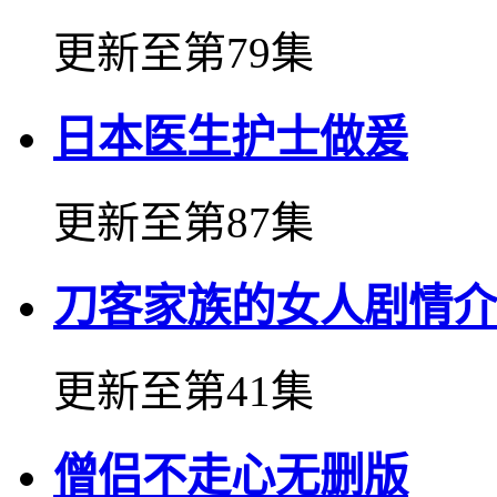
更新至第79集
日本医生护士做爰
更新至第87集
刀客家族的女人剧情介
更新至第41集
僧侣不走心无删版