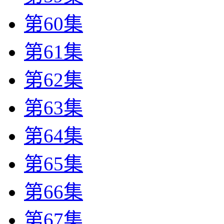
第60集
第61集
第62集
第63集
第64集
第65集
第66集
第67集