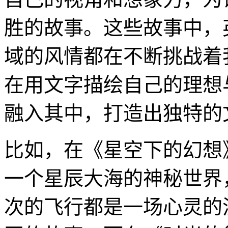
胜的故事。这些故事中，
域的风情都在不断挑战着
在用文字描绘自己的理想
融入其中，打造出独特的
比如，在《星空下的幻想
一个星辰大海的神秘世界
次的飞行都是一场心灵的