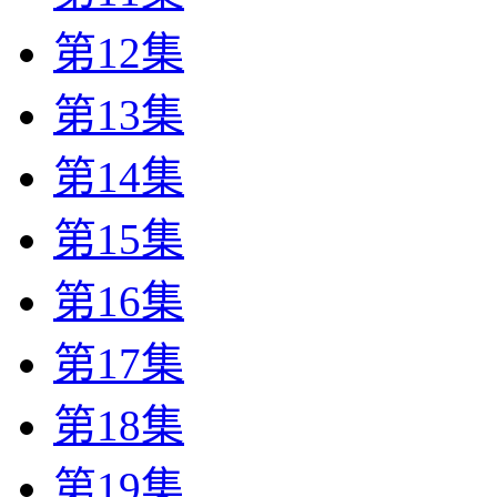
第12集
第13集
第14集
第15集
第16集
第17集
第18集
第19集