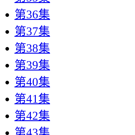
第36集
第37集
第38集
第39集
第40集
第41集
第42集
第43集