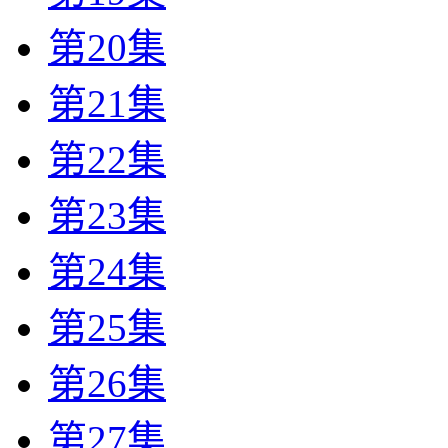
第20集
第21集
第22集
第23集
第24集
第25集
第26集
第27集