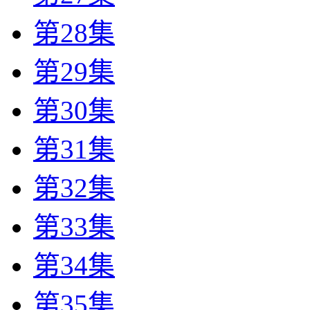
第28集
第29集
第30集
第31集
第32集
第33集
第34集
第35集