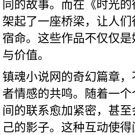
同的故事。而在《时光的
架起了一座桥梁，让人们
宿命。这些作品不仅仅是
与价值。
镇魂小说网的奇幻篇章，
者情感的共鸣。随着一个
间的联系愈加紧密，甚至
己的影子。这种互动使得