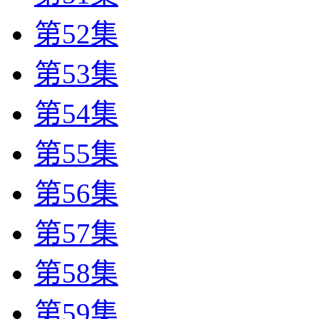
第52集
第53集
第54集
第55集
第56集
第57集
第58集
第59集