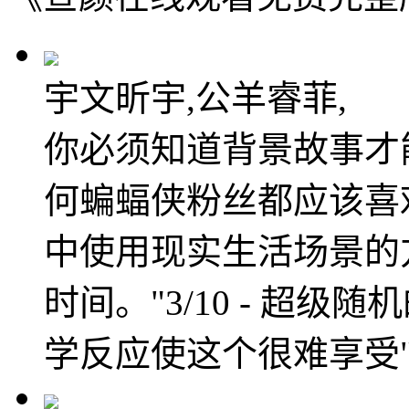
宇文昕宇,公羊睿菲,
你必须知道背景故事才
何蝙蝠侠粉丝都应该喜
中使用现实生活场景的
时间。"3/10 - 超
学反应使这个很难享受"