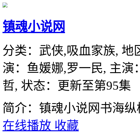
镇魂小说网
分类：
武侠,吸血家族,
地
演：
鱼媛娜,罗一民,
主演
哲,
状态：更新至第95集
简介：镇魂小说网书海纵
在线播放
收藏