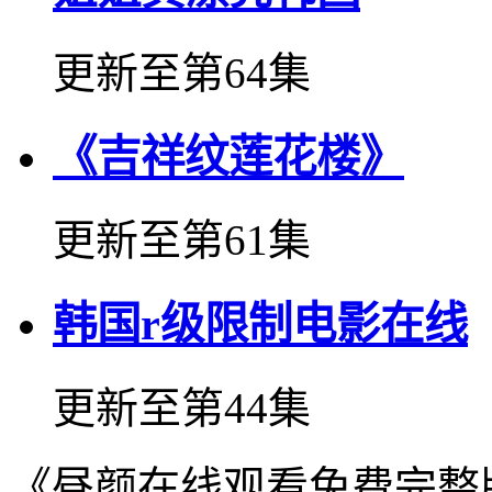
更新至第64集
《吉祥纹莲花楼》
更新至第61集
韩国r级限制电影在线
更新至第44集
《昼颜在线观看免费完整