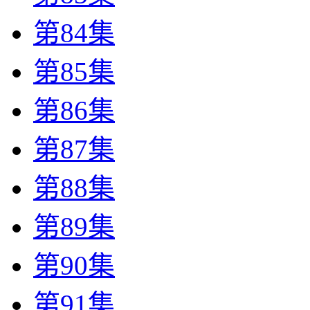
第84集
第85集
第86集
第87集
第88集
第89集
第90集
第91集