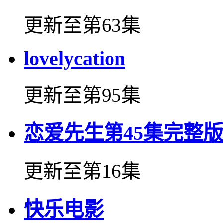
更新至第63集
lovelycation
更新至第95集
恋爱先生第45集完整版
更新至第16集
快乐电影