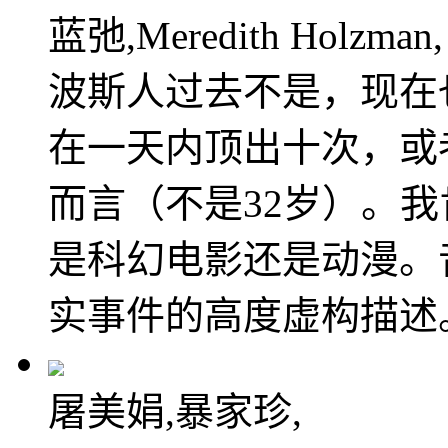
蓝弛,Meredith Holzman,
波斯人过去不是，现在
在一天内顶出十次，或
而言（不是32岁）。
是科幻电影还是动漫。
实事件的高度虚构描述
屠美娟,暴家珍,