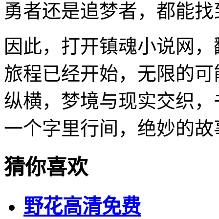
勇者还是追梦者，都能找
因此，打开镇魂小说网，
旅程已经开始，无限的可
纵横，梦境与现实交织，
一个字里行间，绝妙的故
猜你喜欢
野花高清免费