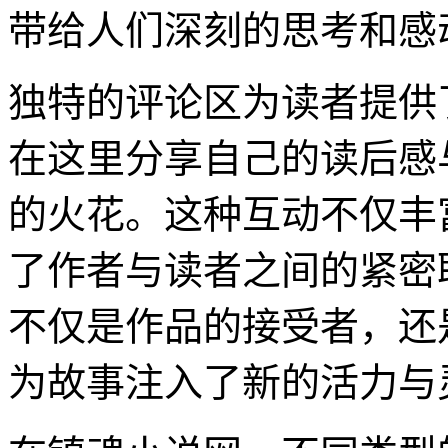
带给人们深刻的思考和感
独特的评论区为读者提供
在这里分享自己的读后感
的火花。这种互动不仅丰
了作者与读者之间的紧密
不仅是作品的接受者，还
为故事注入了新的活力与