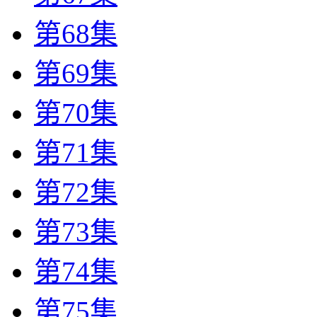
第68集
第69集
第70集
第71集
第72集
第73集
第74集
第75集