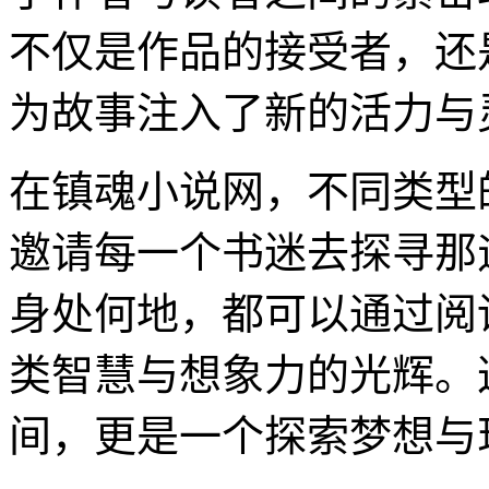
不仅是作品的接受者，还
为故事注入了新的活力与
在镇魂小说网，不同类型
邀请每一个书迷去探寻那
身处何地，都可以通过阅
类智慧与想象力的光辉。
间，更是一个探索梦想与