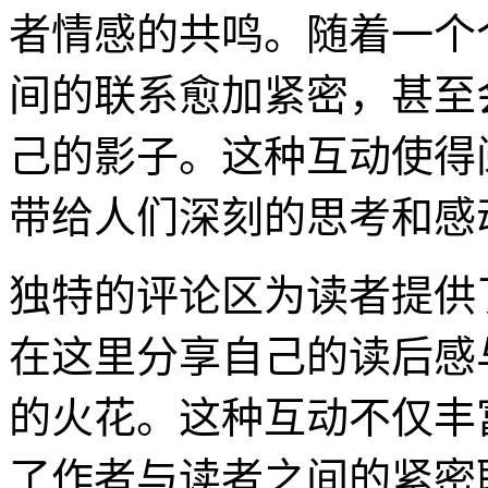
者情感的共鸣。随着一个
间的联系愈加紧密，甚至
己的影子。这种互动使得
带给人们深刻的思考和感
独特的评论区为读者提供
在这里分享自己的读后感
的火花。这种互动不仅丰
了作者与读者之间的紧密