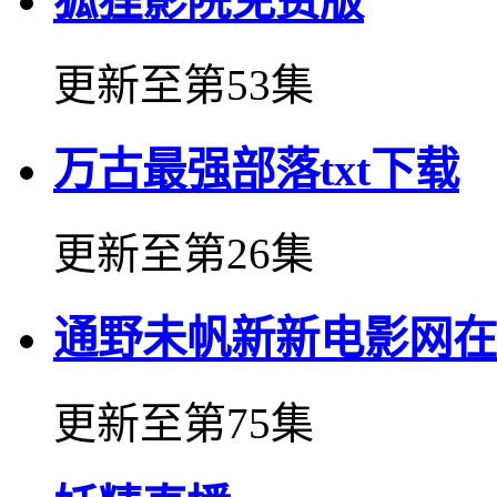
狐狸影院免费版
更新至第53集
万古最强部落txt下载
更新至第26集
通野未帆新新电影网在
更新至第75集