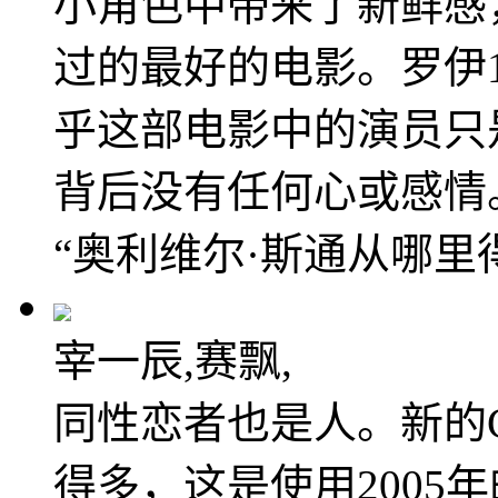
小角色中带来了新鲜感
过的最好的电影。罗伊
乎这部电影中的演员只
背后没有任何心或感情
“奥利维尔·斯通从哪里
宰一辰,赛飘,
同性恋者也是人。新的CA
得多，这是使用2005