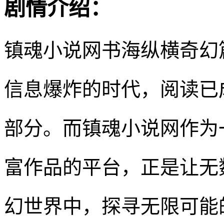
剧情介绍：
镇魂小说网书海纵横奇幻
信息爆炸的时代，阅读已
部分。而镇魂小说网作为
富作品的平台，正是让无
幻世界中，探寻无限可能