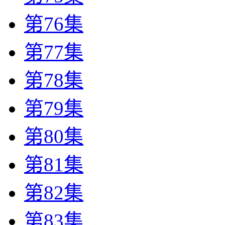
第76集
第77集
第78集
第79集
第80集
第81集
第82集
第83集