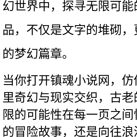
幻世界中，探寻无限可能
品，不仅是文字的堆砌，
的梦幻篇章。
当你打开镇魂小说网，仿
里奇幻与现实交织，古老
限的可能性在每一页之间
的冒险故事，还是向往浪