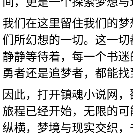
间，更是一个探索梦想与
我们在这里留住我们的梦
们所幻想的一切。这一切
静静等待着，每一个书迷
勇者还是追梦者，都能找
因此，打开镇魂小说网，
旅程已经开始，无限的可
纵横，梦境与现实交织，