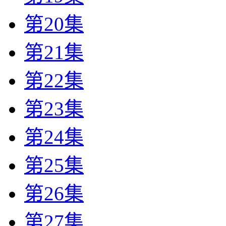
第20集
第21集
第22集
第23集
第24集
第25集
第26集
第27集