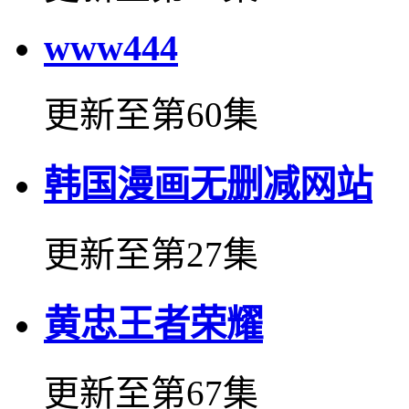
www444
更新至第60集
韩国漫画无删减网站
更新至第27集
黄忠王者荣耀
更新至第67集