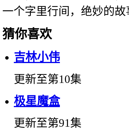
一个字里行间，绝妙的故
猜你喜欢
吉林小伟
更新至第10集
极星魔盒
更新至第91集