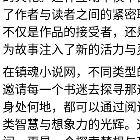
了作者与读者之间的紧密
不仅是作品的接受者，还
为故事注入了新的活力与
在镇魂小说网，不同类型
邀请每一个书迷去探寻那
身处何地，都可以通过阅
类智慧与想象力的光辉。