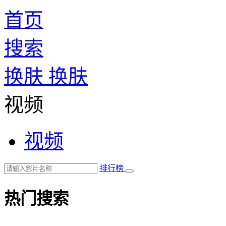
首页
搜索
换肤
换肤
视频
视频
排行榜
热门搜索