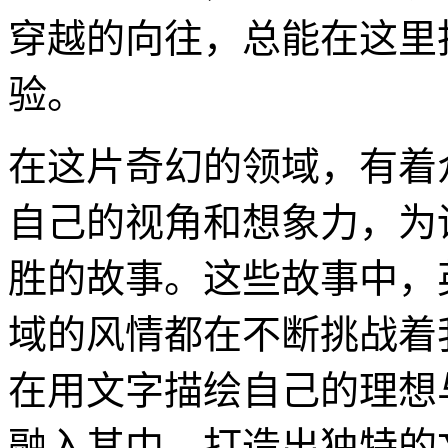
穿越的向往，总能在这里
验。
在这片奇幻的领域，有着
自己的视角和想象力，为
胜的故事。这些故事中，
域的风情都在不断挑战着
在用文字描绘自己的理想
融入其中，打造出独特的