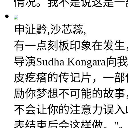
情况。我不是说这是一
申沚黔,沙芯蕊,
有一点刻板印象在发生
导演Sudha Konga
皮疙瘩的传记片，一部
励你梦想不可能的故事
不会让你的注意力误入
表结束后会这样做。"。F