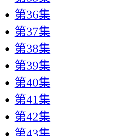
第36集
第37集
第38集
第39集
第40集
第41集
第42集
第43集