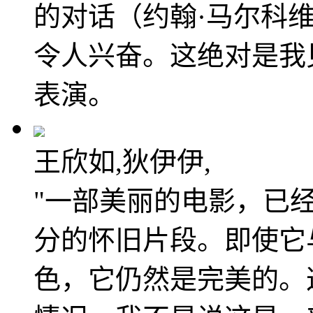
的对话（约翰·马尔科
令人兴奋。这绝对是我
表演。
王欣如,狄伊伊,
"一部美丽的电影，已
分的怀旧片段。即使它
色，它仍然是完美的。