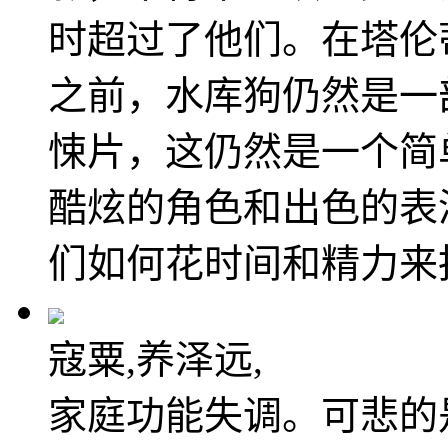
时超过了他们。在塔伦
之前，水库狗仍然是一
悚片，这仍然是一个简
酷炫的角色和出色的表演
们如何花时间和精力来
寇粟,养泽远,
家庭功能失调。可悲的