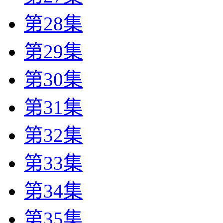
第28集
第29集
第30集
第31集
第32集
第33集
第34集
第35集