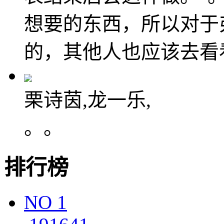
想要的东西，所以对于
的，其他人也应该去看
栗诗茵,龙一乐,
。。
排行榜
NO
1