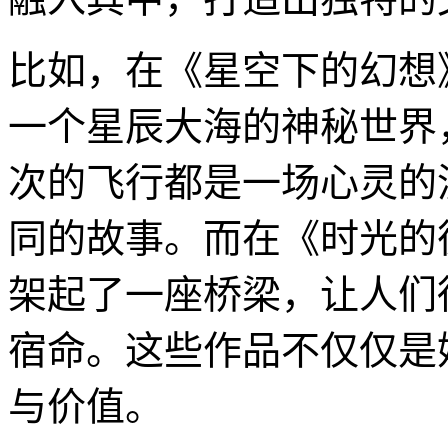
比如，在《星空下的幻想
一个星辰大海的神秘世界
次的飞行都是一场心灵的
同的故事。而在《时光的
架起了一座桥梁，让人们
宿命。这些作品不仅仅是
与价值。