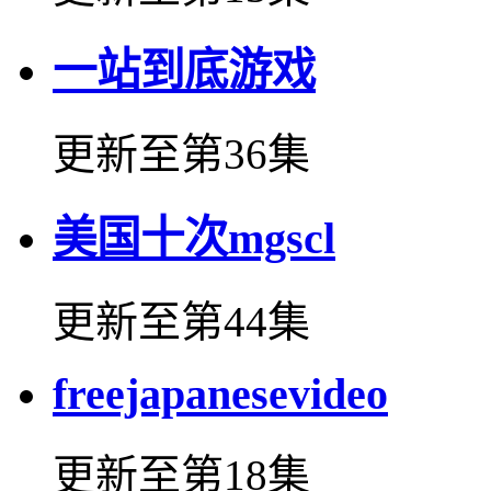
一站到底游戏
更新至第36集
美国十次mgscl
更新至第44集
freejapanesevideo
更新至第18集