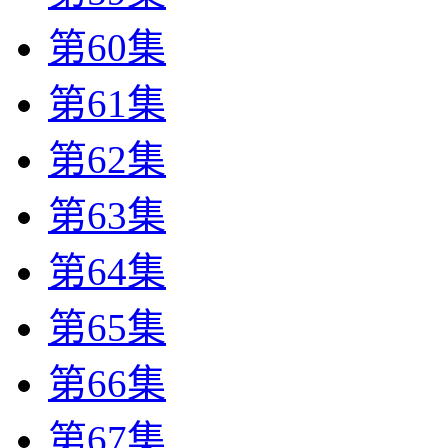
第60集
第61集
第62集
第63集
第64集
第65集
第66集
第67集