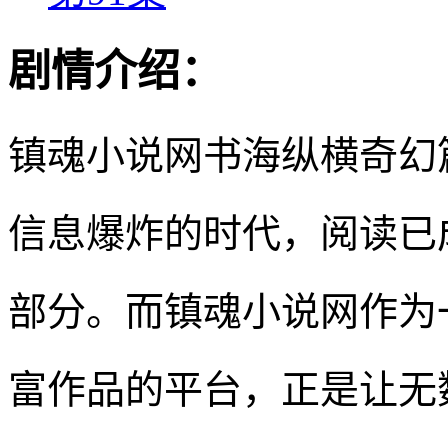
剧情介绍：
镇魂小说网书海纵横奇幻
信息爆炸的时代，阅读已
部分。而镇魂小说网作为
富作品的平台，正是让无