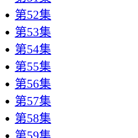
第52集
第53集
第54集
第55集
第56集
第57集
第58集
第59集