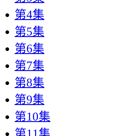
第4集
第5集
第6集
第7集
第8集
第9集
第10集
第11集