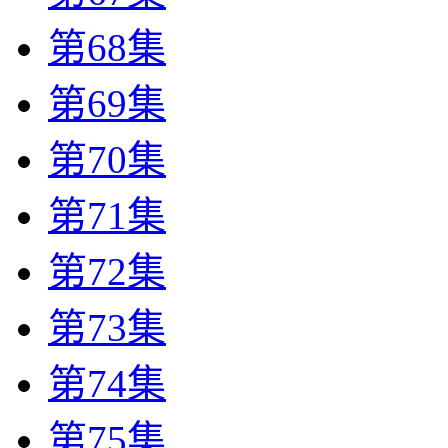
第68集
第69集
第70集
第71集
第72集
第73集
第74集
第75集