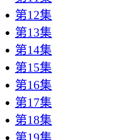
第12集
第13集
第14集
第15集
第16集
第17集
第18集
第19集