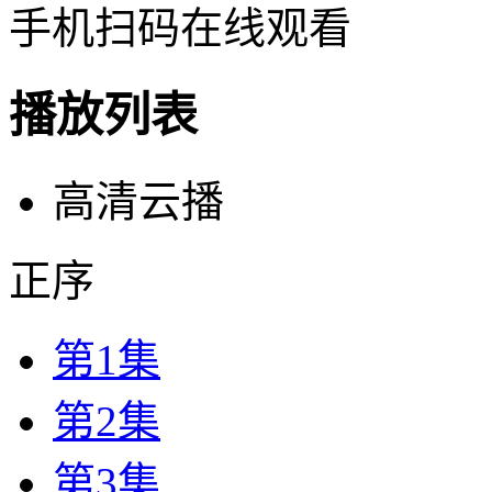
手机扫码在线观看
播放列表
高清云播
正序
第1集
第2集
第3集