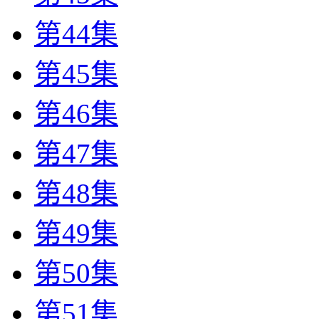
第44集
第45集
第46集
第47集
第48集
第49集
第50集
第51集