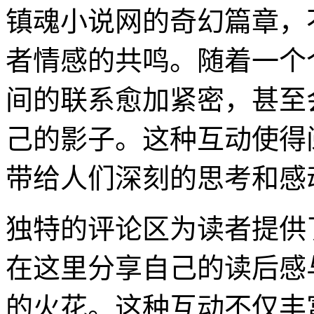
镇魂小说网的奇幻篇章，
者情感的共鸣。随着一个
间的联系愈加紧密，甚至
己的影子。这种互动使得
带给人们深刻的思考和感
独特的评论区为读者提供
在这里分享自己的读后感
的火花。这种互动不仅丰