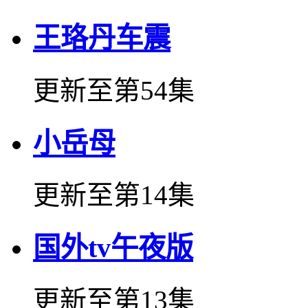
王珞丹车震
更新至第54集
小岳母
更新至第14集
国外tv午夜版
更新至第13集