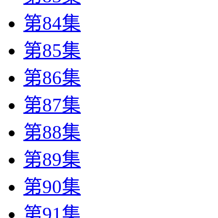
第84集
第85集
第86集
第87集
第88集
第89集
第90集
第91集