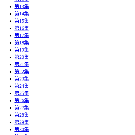
第13集
第14集
第15集
第16集
第17集
第18集
第19集
第20集
第21集
第22集
第23集
第24集
第25集
第26集
第27集
第28集
第29集
第30集