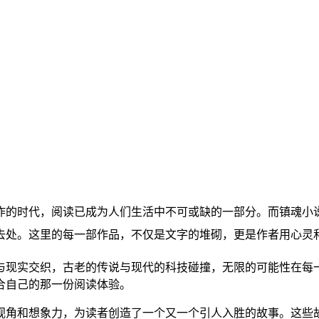
炸的时代，阅读已成为人们生活中不可或缺的一部分。而镇魂小
去处。这里的每一部作品，不仅是文字的堆砌，更是作者用心灵
与现实交织，古老的传说与现代的科技碰撞，无限的可能性在每
合自己的那一份阅读体验。
视角和想象力，为读者创造了一个又一个引人入胜的故事。这些