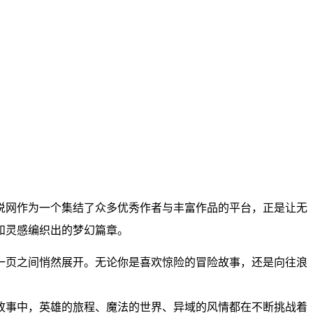
说网作为一个集结了众多优秀作者与丰富作品的平台，正是让无
和灵感编织出的梦幻篇章。
一页之间悄然展开。无论你是喜欢惊险的冒险故事，还是向往浪
故事中，英雄的旅程、魔法的世界、异域的风情都在不断挑战着