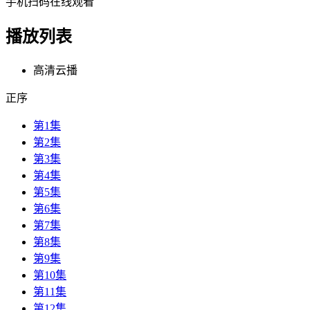
手机扫码在线观看
播放列表
高清云播
正序
第1集
第2集
第3集
第4集
第5集
第6集
第7集
第8集
第9集
第10集
第11集
第12集