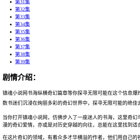
第31集
第32集
第33集
第34集
第35集
第36集
第37集
第38集
第39集
剧情介绍：
镇魂小说网书海纵横奇幻篇章等你探寻无限可能在这个信息爆
数书迷们沉浸在绚丽多彩的奇幻世界中，探寻无限可能的绝佳
当你打开镇魂小说网，仿佛步入了一座迷人的书海，这里奇幻
漫的奇幻爱情，亦或是对历史穿越的向往，总能在这里找到适
在这片奇幻的领域，有着众多才华横溢的作者，他们用自己的