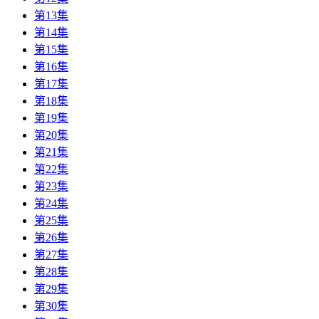
第13集
第14集
第15集
第16集
第17集
第18集
第19集
第20集
第21集
第22集
第23集
第24集
第25集
第26集
第27集
第28集
第29集
第30集