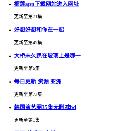
榴莲app下载网站进入网址
更新至第71集
好想好想和你在一起
更新至第45集
大桥未久趴在玻璃上是哪一
更新至第6集
每日更新 资源 亚洲
更新至第73集
韩国演艺圈35集无删减bd
更新至第1集