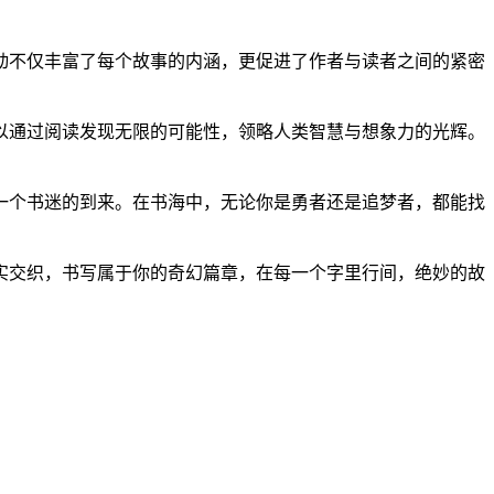
动不仅丰富了每个故事的内涵，更促进了作者与读者之间的紧密
以通过阅读发现无限的可能性，领略人类智慧与想象力的光辉。
一个书迷的到来。在书海中，无论你是勇者还是追梦者，都能找
实交织，书写属于你的奇幻篇章，在每一个字里行间，绝妙的故