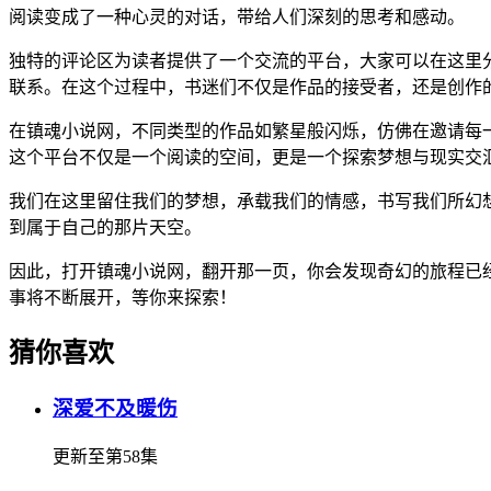
阅读变成了一种心灵的对话，带给人们深刻的思考和感动。
独特的评论区为读者提供了一个交流的平台，大家可以在这里
联系。在这个过程中，书迷们不仅是作品的接受者，还是创作
在镇魂小说网，不同类型的作品如繁星般闪烁，仿佛在邀请每
这个平台不仅是一个阅读的空间，更是一个探索梦想与现实交
我们在这里留住我们的梦想，承载我们的情感，书写我们所幻
到属于自己的那片天空。
因此，打开镇魂小说网，翻开那一页，你会发现奇幻的旅程已
事将不断展开，等你来探索！
猜你喜欢
深爱不及暖伤
更新至第58集