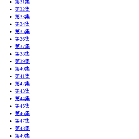
第31集
第32集
第33集
第34集
第35集
第36集
第37集
第38集
第39集
第40集
第41集
第42集
第43集
第44集
第45集
第46集
第47集
第48集
第49集