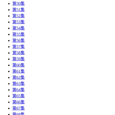
第50集
第51集
第52集
第53集
第54集
第55集
第56集
第57集
第58集
第59集
第60集
第61集
第62集
第63集
第64集
第65集
第66集
第67集
第68集