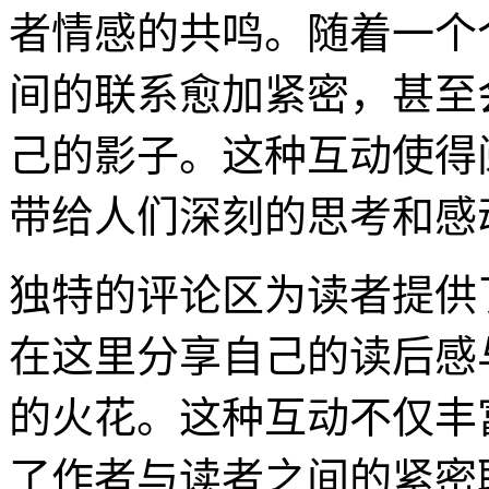
者情感的共鸣。随着一个
间的联系愈加紧密，甚至
己的影子。这种互动使得
带给人们深刻的思考和感
独特的评论区为读者提供
在这里分享自己的读后感
的火花。这种互动不仅丰
了作者与读者之间的紧密