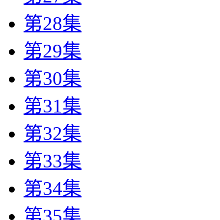
第28集
第29集
第30集
第31集
第32集
第33集
第34集
第35集