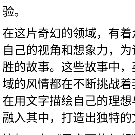
验。
在这片奇幻的领域，有着
自己的视角和想象力，为
胜的故事。这些故事中，
域的风情都在不断挑战着
在用文字描绘自己的理想
融入其中，打造出独特的