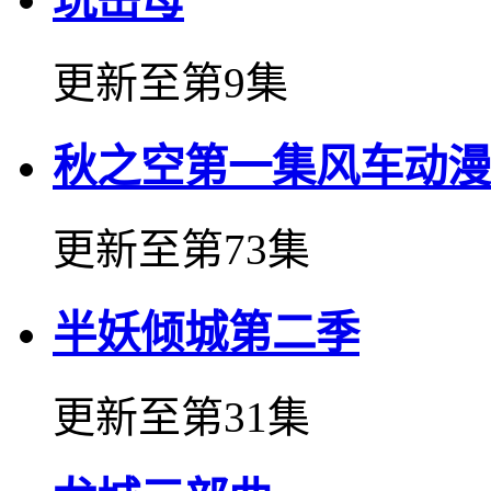
更新至第9集
秋之空第一集风车动漫
更新至第73集
半妖倾城第二季
更新至第31集