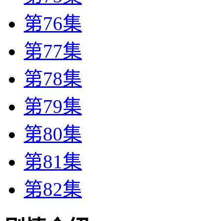
第76集
第77集
第78集
第79集
第80集
第81集
第82集