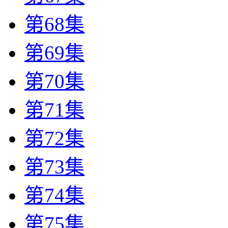
第68集
第69集
第70集
第71集
第72集
第73集
第74集
第75集