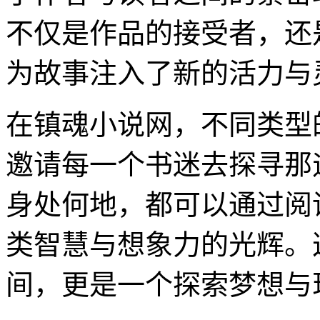
不仅是作品的接受者，还
为故事注入了新的活力与
在镇魂小说网，不同类型
邀请每一个书迷去探寻那
身处何地，都可以通过阅
类智慧与想象力的光辉。
间，更是一个探索梦想与