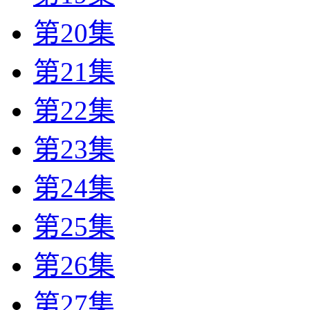
第20集
第21集
第22集
第23集
第24集
第25集
第26集
第27集