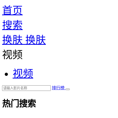
首页
搜索
换肤
换肤
视频
视频
排行榜
热门搜索