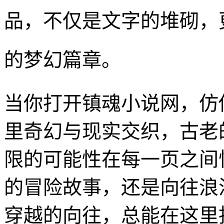
品，不仅是文字的堆砌，
的梦幻篇章。
当你打开镇魂小说网，仿
里奇幻与现实交织，古老
限的可能性在每一页之间
的冒险故事，还是向往浪
穿越的向往，总能在这里