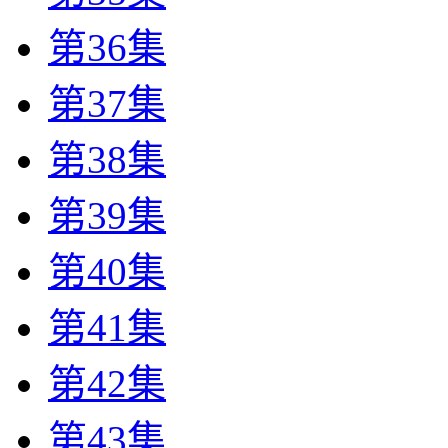
第36集
第37集
第38集
第39集
第40集
第41集
第42集
第43集