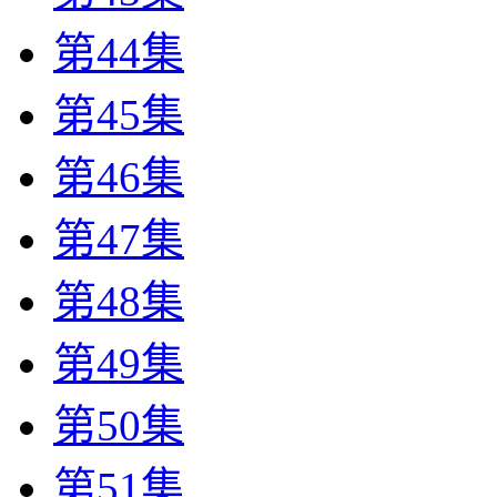
第44集
第45集
第46集
第47集
第48集
第49集
第50集
第51集