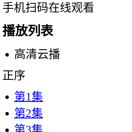
手机扫码在线观看
播放列表
高清云播
正序
第1集
第2集
第3集