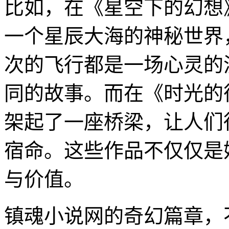
比如，在《星空下的幻想
一个星辰大海的神秘世界
次的飞行都是一场心灵的
同的故事。而在《时光的
架起了一座桥梁，让人们
宿命。这些作品不仅仅是
与价值。
镇魂小说网的奇幻篇章，