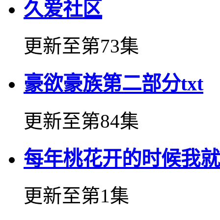
久爱社区
更新至第73集
豪欲豪族第二部分txt
更新至第84集
每年桃花开的时候我就
更新至第1集