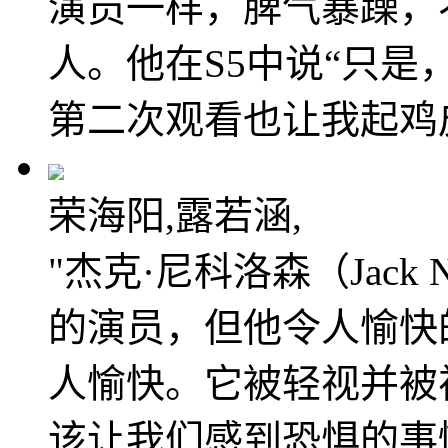
演员一样，脾气暴躁，
人。他在S5中说“只是
第二次观看也让我起鸡
荣海阳,露若涵,
"杰克·尼科洛森（Jack 
的演员，但他令人愉快
人愉快。它被轻视并被
该让我们感到恐惧的事