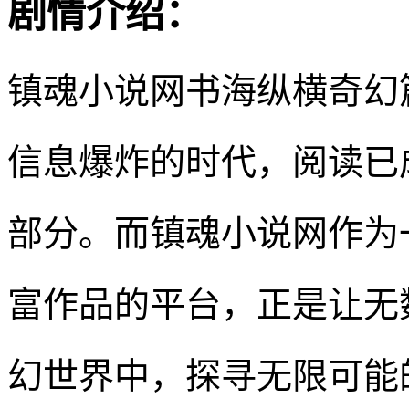
剧情介绍：
镇魂小说网书海纵横奇幻
信息爆炸的时代，阅读已
部分。而镇魂小说网作为
富作品的平台，正是让无
幻世界中，探寻无限可能