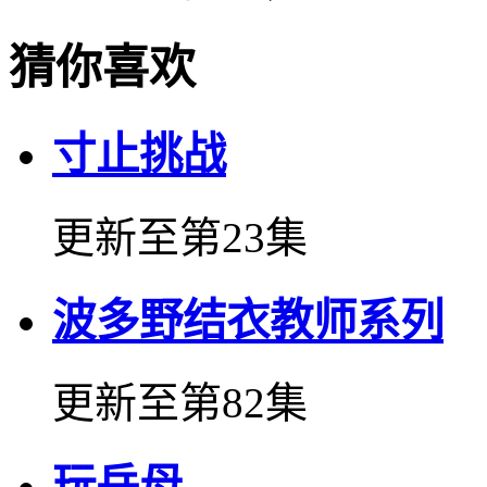
猜你喜欢
寸止挑战
更新至第23集
波多野结衣教师系列
更新至第82集
玩岳母