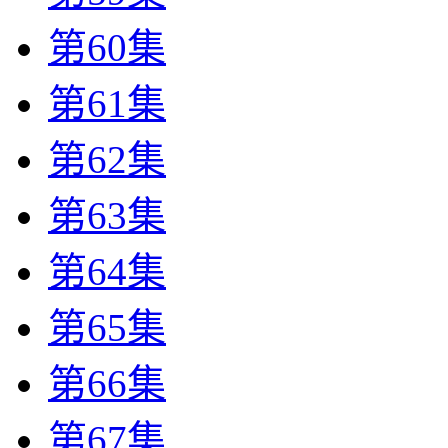
第60集
第61集
第62集
第63集
第64集
第65集
第66集
第67集