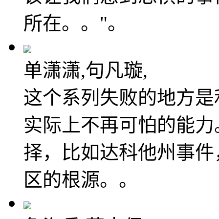
所在。。"。
单潇潇,句凡璇,
这个系列失败的地方是
实际上不再可怕的能力
择，比如达科他州事件
区的根源。。