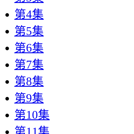
第4集
第5集
第6集
第7集
第8集
第9集
第10集
第11集