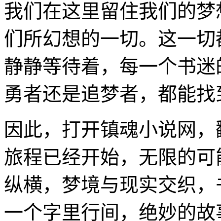
我们在这里留住我们的梦
们所幻想的一切。这一切
静静等待着，每一个书迷
勇者还是追梦者，都能找
因此，打开镇魂小说网，
旅程已经开始，无限的可
纵横，梦境与现实交织，
一个字里行间，绝妙的故