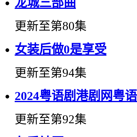
龙城三部曲
更新至第80集
女装后做0是享受
更新至第94集
2024粤语剧港剧网粤
更新至第92集