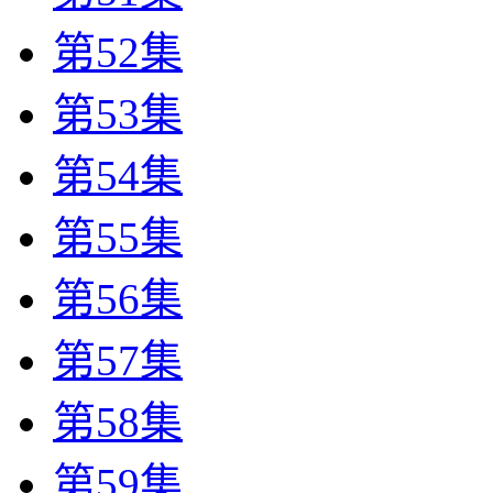
第52集
第53集
第54集
第55集
第56集
第57集
第58集
第59集