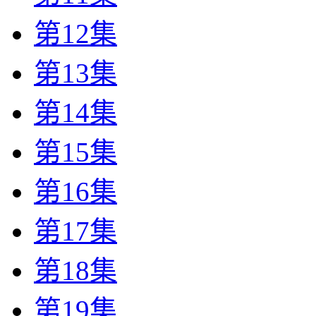
第12集
第13集
第14集
第15集
第16集
第17集
第18集
第19集