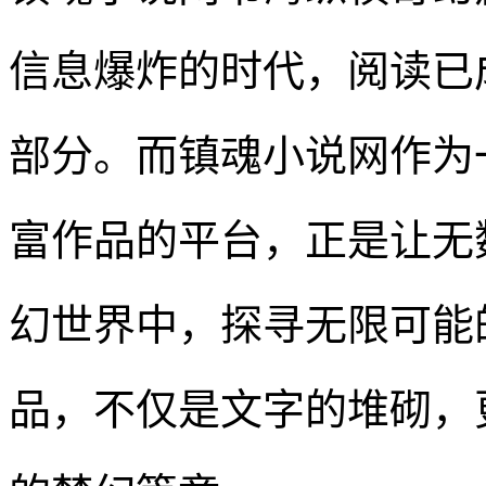
信息爆炸的时代，阅读已
部分。而镇魂小说网作为
富作品的平台，正是让无
幻世界中，探寻无限可能
品，不仅是文字的堆砌，