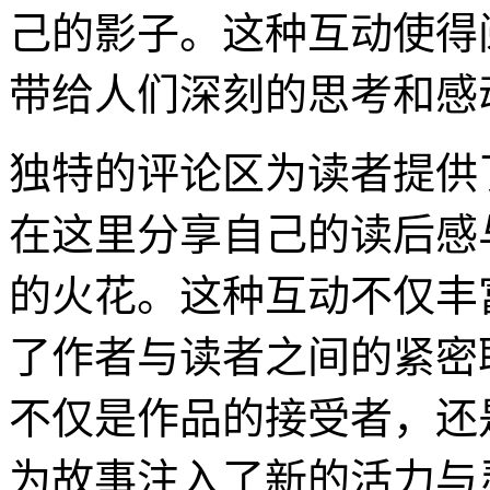
己的影子。这种互动使得
带给人们深刻的思考和感
独特的评论区为读者提供
在这里分享自己的读后感
的火花。这种互动不仅丰
了作者与读者之间的紧密
不仅是作品的接受者，还
为故事注入了新的活力与