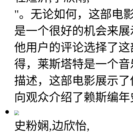
"。无论如何，这部电
是一个很好的机会来展
他用户的评论选择了这
得，莱斯塔特是一个音乐
描述，这部电影展示了
向观众介绍了赖斯编年
史粉娴,边欣怡,