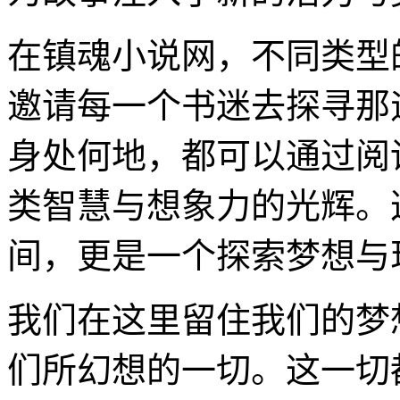
在镇魂小说网，不同类型
邀请每一个书迷去探寻那
身处何地，都可以通过阅
类智慧与想象力的光辉。
间，更是一个探索梦想与
我们在这里留住我们的梦
们所幻想的一切。这一切