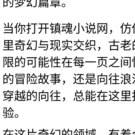
的梦幻篇章。
当你打开镇魂小说网，仿
里奇幻与现实交织，古老
限的可能性在每一页之间
的冒险故事，还是向往浪
穿越的向往，总能在这里
验。
在这片奇幻的领域，有着