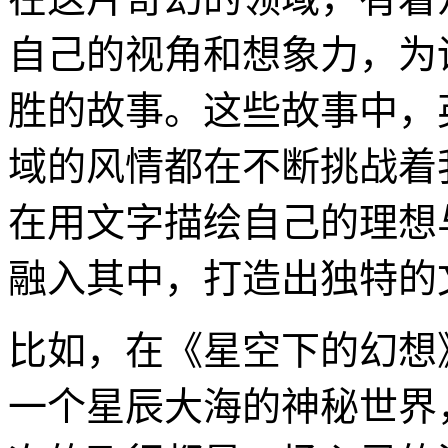
自己的视角和想象力，为
胜的故事。这些故事中，
域的风情都在不断挑战着
在用文字描绘自己的理想
融入其中，打造出独特的
比如，在《星空下的幻想
一个星辰大海的神秘世界