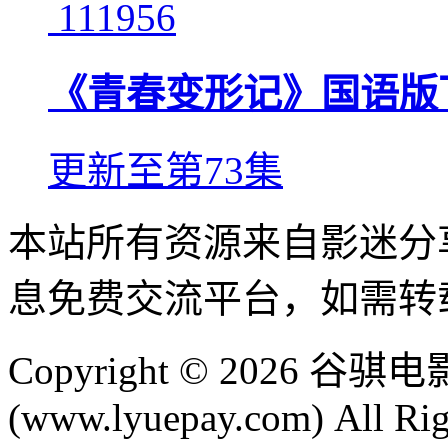
111956
《青春变形记》国语版
更新至第73集
本站所有资源来自影迷分
息免费交流平台，如需转
Copyright © 2026
(www.lyuepay.com) All Rig