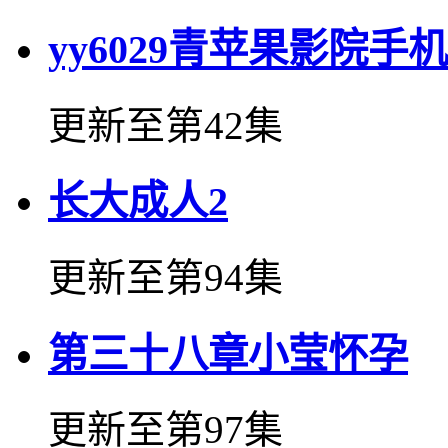
yy6029青苹果影院手
更新至第42集
长大成人2
更新至第94集
第三十八章小莹怀孕
更新至第97集