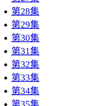
第28集
第29集
第30集
第31集
第32集
第33集
第34集
第35集