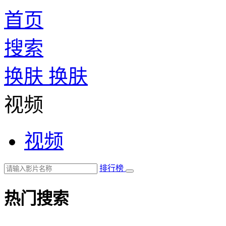
首页
搜索
换肤
换肤
视频
视频
排行榜
热门搜索