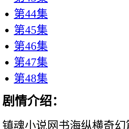
第44集
第45集
第46集
第47集
第48集
剧情介绍：
镇魂小说网书海纵横奇幻