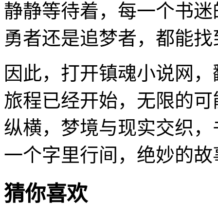
静静等待着，每一个书迷
勇者还是追梦者，都能找
因此，打开镇魂小说网，
旅程已经开始，无限的可
纵横，梦境与现实交织，
一个字里行间，绝妙的故
猜你喜欢