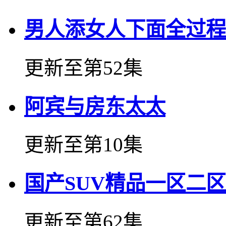
男人添女人下面全过程
更新至第52集
阿宾与房东太太
更新至第10集
国产SUV精品一区二区
更新至第62集