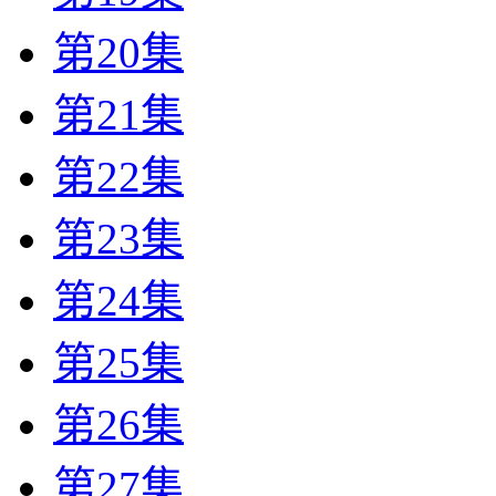
第20集
第21集
第22集
第23集
第24集
第25集
第26集
第27集