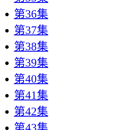
第36集
第37集
第38集
第39集
第40集
第41集
第42集
第43集