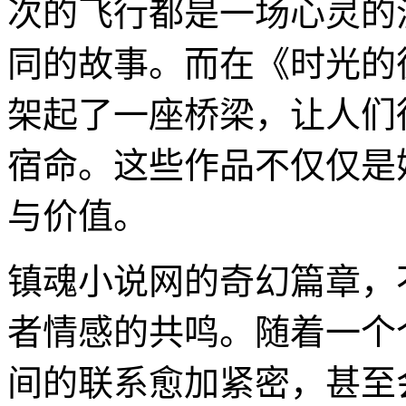
次的飞行都是一场心灵的
同的故事。而在《时光的
架起了一座桥梁，让人们
宿命。这些作品不仅仅是
与价值。
镇魂小说网的奇幻篇章，
者情感的共鸣。随着一个
间的联系愈加紧密，甚至