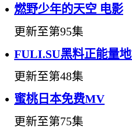
燃野少年的天空 电影
更新至第95集
FULI.SU黑料正能量
更新至第48集
蜜桃日本免费MV
更新至第75集