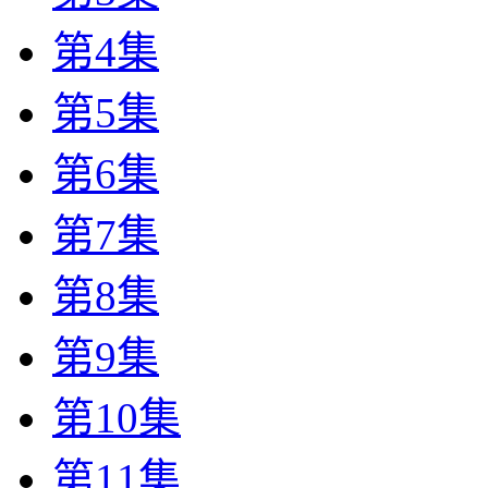
第4集
第5集
第6集
第7集
第8集
第9集
第10集
第11集