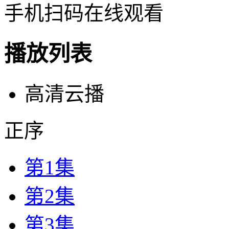
手机扫码在线观看
播放列表
高清云播
正序
第1集
第2集
第3集