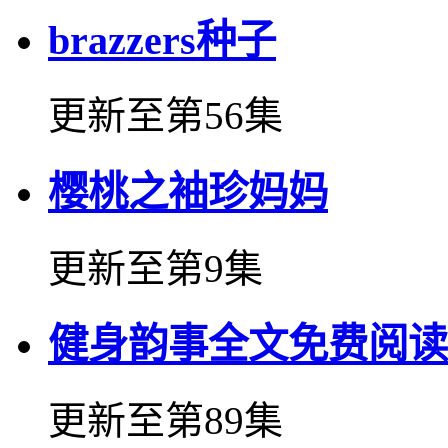
brazzers种子
更新至第56集
樱桃之袖珍妈妈
更新至第9集
健身韵事全文免费阅读
更新至第89集