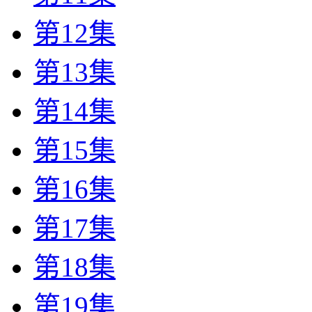
第12集
第13集
第14集
第15集
第16集
第17集
第18集
第19集