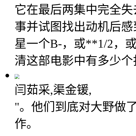
它在最后两集中完全失
事并试图找出动机后感
星一个B-，或**1/2
清这部电影中有多少个
闫茹采,渠金锾,
"。他们到底对大野做
作。