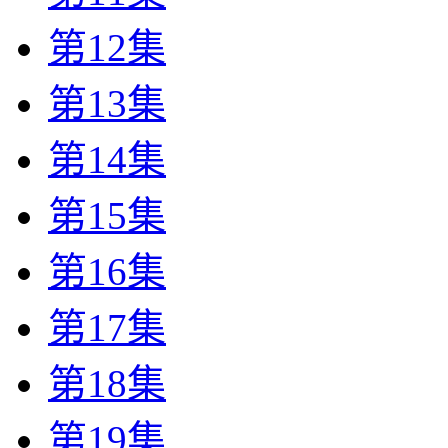
第12集
第13集
第14集
第15集
第16集
第17集
第18集
第19集