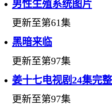
男性生殖系统图片
更新至第61集
黑暗来临
更新至第97集
姜十七电视剧24集完
更新至第97集