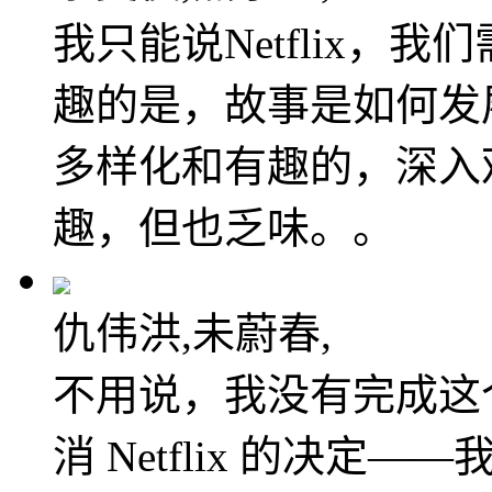
我只能说Netflix，
趣的是，故事是如何发
多样化和有趣的，深入
趣，但也乏味。。
仇伟洪,未蔚春,
不用说，我没有完成这
消 Netflix 的决定