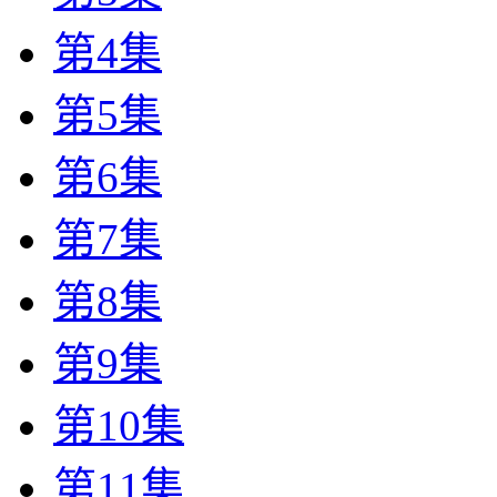
第4集
第5集
第6集
第7集
第8集
第9集
第10集
第11集