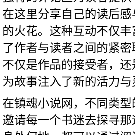
在这里分享自己的读后感
的火花。这种互动不仅丰
了作者与读者之间的紧密
不仅是作品的接受者，还
为故事注入了新的活力与
在镇魂小说网，不同类型
邀请每一个书迷去探寻那