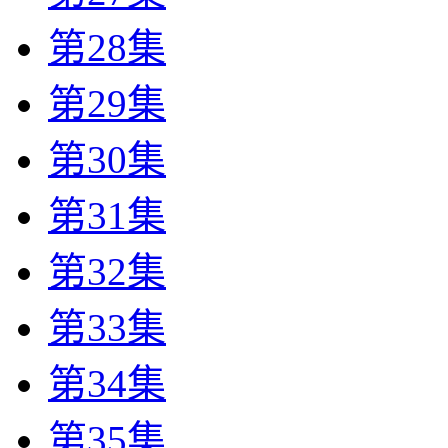
第28集
第29集
第30集
第31集
第32集
第33集
第34集
第35集