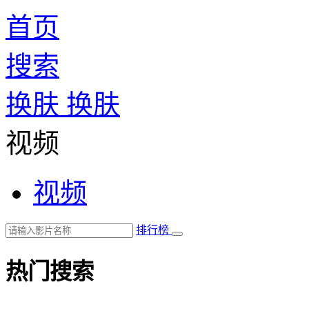
首页
搜索
换肤
换肤
视频
视频
排行榜
热门搜索