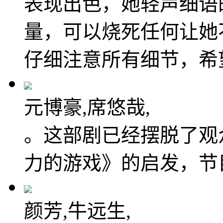
表现出色，她轻声细语
量，可以烧死任何让她
仔细注意所有细节，希
元博豪,席悠哉,
。这部剧已经摆脱了观
力的游戏》的启发，节
颜芳,牛远生,