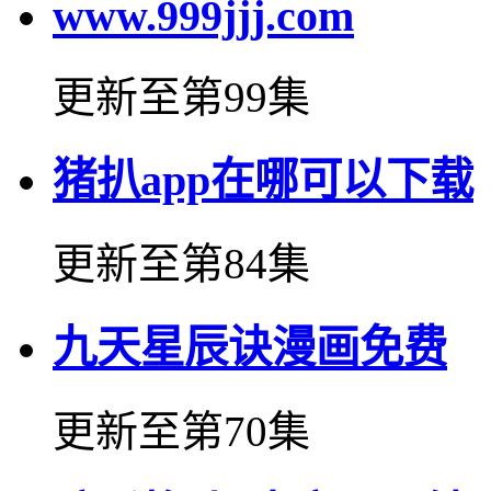
www.999jjj.com
更新至第99集
猪扒app在哪可以下载
更新至第84集
九天星辰诀漫画免费
更新至第70集