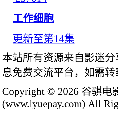
工作细胞
更新至第14集
本站所有资源来自影迷分
息免费交流平台，如需转
Copyright © 2026
(www.lyuepay.com) All Rig