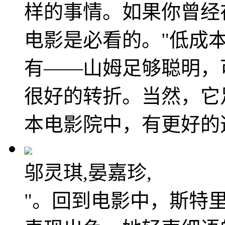
样的事情。如果你曾经
电影是必看的。"低成
有——山姆足够聪明，
很好的转折。当然，它
本电影院中，有更好的
邬灵琪,晏嘉珍,
"。回到电影中，斯特