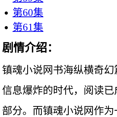
第60集
第61集
剧情介绍：
镇魂小说网书海纵横奇幻
信息爆炸的时代，阅读已
部分。而镇魂小说网作为