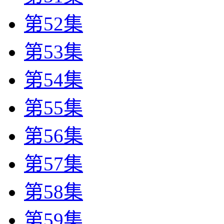
第52集
第53集
第54集
第55集
第56集
第57集
第58集
第59集