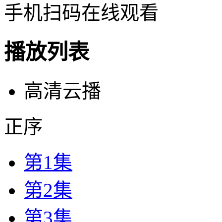
手机扫码在线观看
播放列表
高清云播
正序
第1集
第2集
第3集