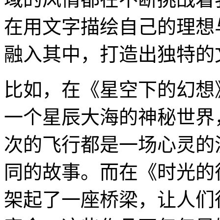
在用文字描绘自己的理想
融入其中，打造出独特的
比如，在《星空下的幻想
一个星辰大海的神秘世界
次的飞行都是一场心灵的
同的故事。而在《时光的
架起了一座桥梁，让人们