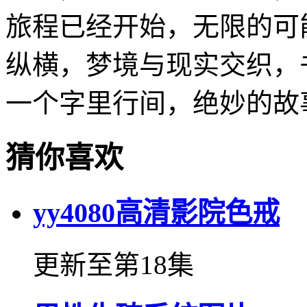
旅程已经开始，无限的可
纵横，梦境与现实交织，
一个字里行间，绝妙的故
猜你喜欢
yy4080高清影院色戒
更新至第18集