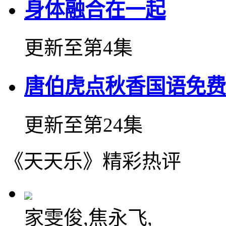
身体融合在一起
更新至第4集
唐伯虎点秋香国语免费
更新至第24集
《天天乐》精彩热评
家雯俊,焦永飞,