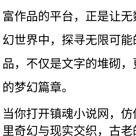
富作品的平台，正是让无
幻世界中，探寻无限可能
品，不仅是文字的堆砌，
的梦幻篇章。
当你打开镇魂小说网，仿
里奇幻与现实交织，古老