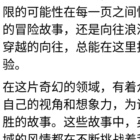
限的可能性在每一页之间
的冒险故事，还是向往浪
穿越的向往，总能在这里
验。
在这片奇幻的领域，有着
自己的视角和想象力，为
胜的故事。这些故事中，
域的风情都在不断挑战着