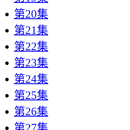
第20集
第21集
第22集
第23集
第24集
第25集
第26集
第27集