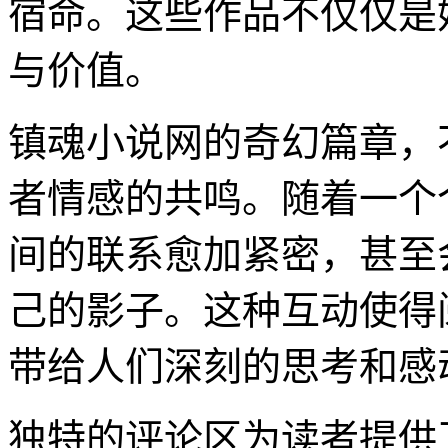
宿命。这些作品不仅仅是
与价值。
镇魂小说网的奇幻篇章，
者情感的共鸣。随着一个
间的联系愈加紧密，甚至
己的影子。这种互动使得
带给人们深刻的思考和感
独特的评论区为读者提供