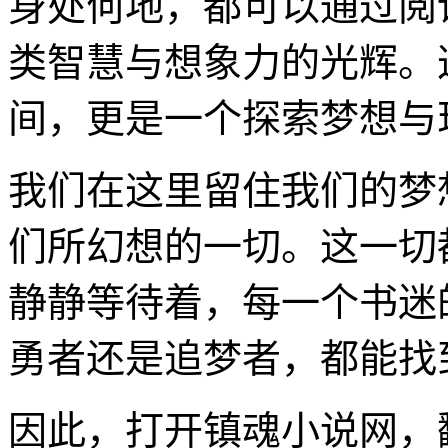
身处何地，都可以通过阅
类智慧与想象力的光辉。
间，更是一个探索梦想与
我们在这里留住我们的梦
们所幻想的一切。这一切
静静等待着，每一个书迷
勇者还是追梦者，都能找
因此，打开镇魂小说网，