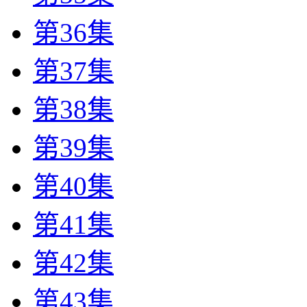
第36集
第37集
第38集
第39集
第40集
第41集
第42集
第43集