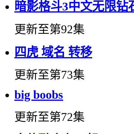
暗影格斗3中文无限钻
更新至第92集
四虎 域名 转移
更新至第73集
big boobs
更新至第72集