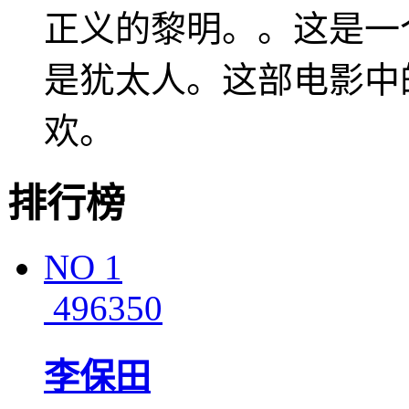
正义的黎明。。这是一
是犹太人。这部电影中
欢。
排行榜
NO
1
496350
李保田