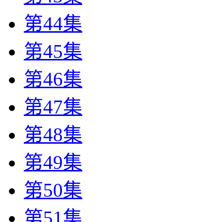
第44集
第45集
第46集
第47集
第48集
第49集
第50集
第51集