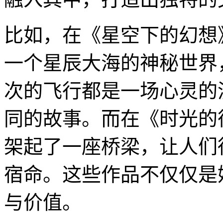
比如，在《星空下的幻想
一个星辰大海的神秘世界
次的飞行都是一场心灵的
同的故事。而在《时光的
架起了一座桥梁，让人们
宿命。这些作品不仅仅是
与价值。