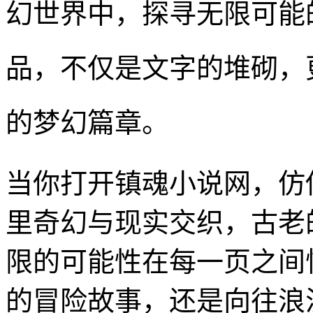
幻世界中，探寻无限可能
品，不仅是文字的堆砌，
的梦幻篇章。
当你打开镇魂小说网，仿
里奇幻与现实交织，古老
限的可能性在每一页之间
的冒险故事，还是向往浪