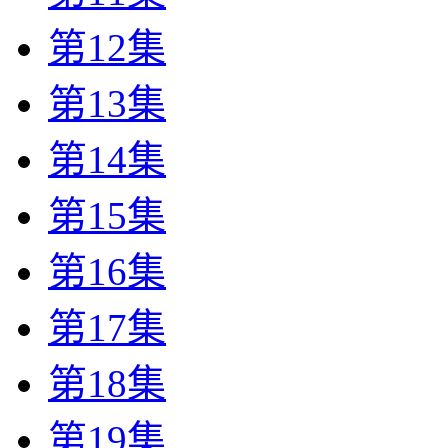
第12集
第13集
第14集
第15集
第16集
第17集
第18集
第19集