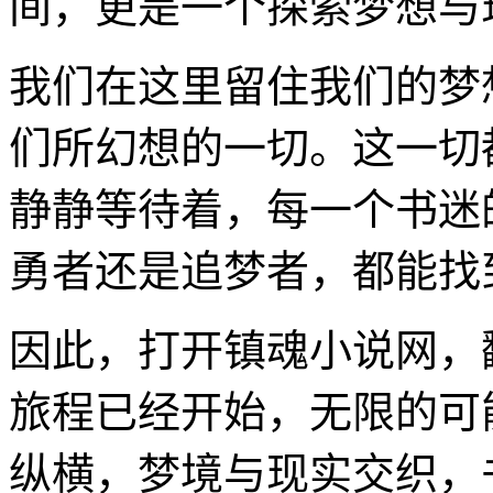
间，更是一个探索梦想与
我们在这里留住我们的梦
们所幻想的一切。这一切
静静等待着，每一个书迷
勇者还是追梦者，都能找
因此，打开镇魂小说网，
旅程已经开始，无限的可
纵横，梦境与现实交织，