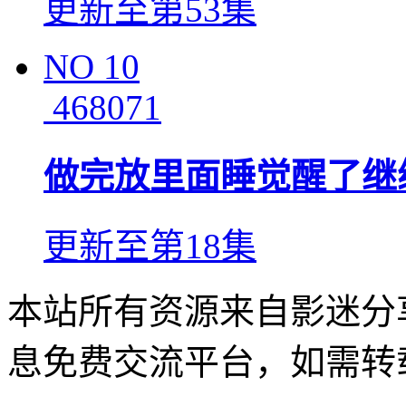
更新至第53集
NO
10
468071
做完放里面睡觉醒了继
更新至第18集
本站所有资源来自影迷分
息免费交流平台，如需转