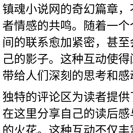
镇魂小说网的奇幻篇章，
者情感的共鸣。随着一个
间的联系愈加紧密，甚至
己的影子。这种互动使得
带给人们深刻的思考和感
独特的评论区为读者提供
在这里分享自己的读后感
的火花。这种互动不仅丰