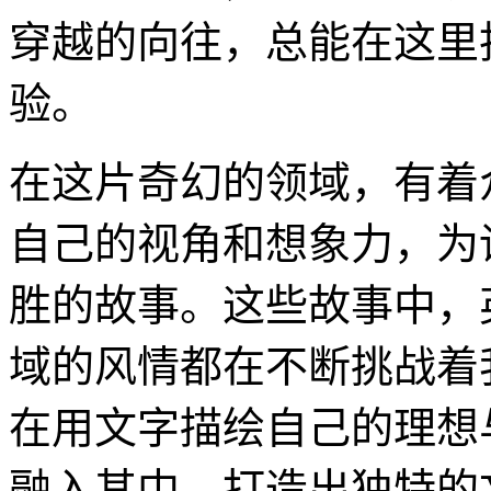
穿越的向往，总能在这里
验。
在这片奇幻的领域，有着
自己的视角和想象力，为
胜的故事。这些故事中，
域的风情都在不断挑战着
在用文字描绘自己的理想
融入其中，打造出独特的