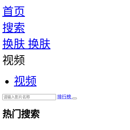
首页
搜索
换肤
换肤
视频
视频
排行榜
热门搜索