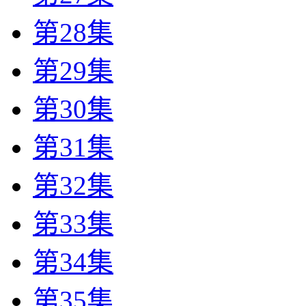
第28集
第29集
第30集
第31集
第32集
第33集
第34集
第35集