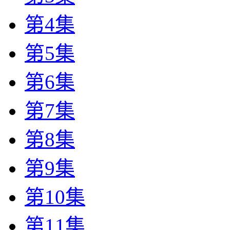
第4集
第5集
第6集
第7集
第8集
第9集
第10集
第11集