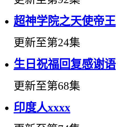
超神学院之天使帝王
更新至第24集
生日祝福回复感谢语
更新至第68集
印度人xxxx