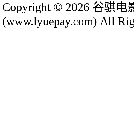
Copyright © 2026
(www.lyuepay.com) All Rig