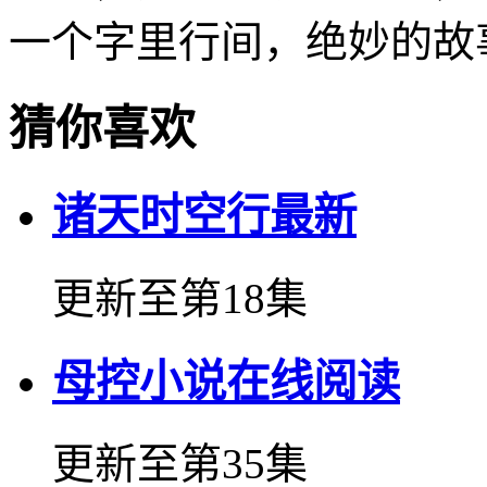
一个字里行间，绝妙的故
猜你喜欢
诸天时空行最新
更新至第18集
母控小说在线阅读
更新至第35集