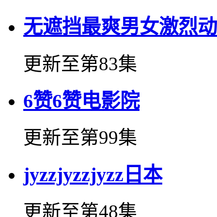
无遮挡最爽男女激烈动
更新至第83集
6赞6赞电影院
更新至第99集
jyzzjyzzjyzz日本
更新至第48集