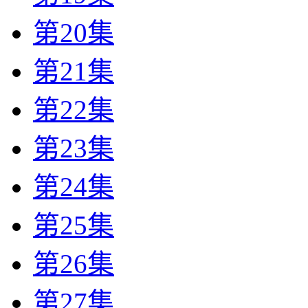
第20集
第21集
第22集
第23集
第24集
第25集
第26集
第27集