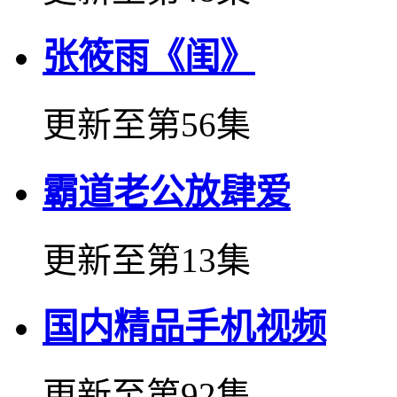
张筱雨《闺》
更新至第56集
霸道老公放肆爱
更新至第13集
国内精品手机视频
更新至第92集