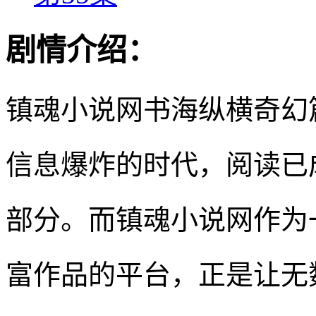
剧情介绍：
镇魂小说网书海纵横奇幻
信息爆炸的时代，阅读已
部分。而镇魂小说网作为
富作品的平台，正是让无