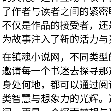
了作者与读者之间的紧密
不仅是作品的接受者，还
为故事注入了新的活力与
在镇魂小说网，不同类型
邀请每一个书迷去探寻那
身处何地，都可以通过阅
类智慧与想象力的光辉。