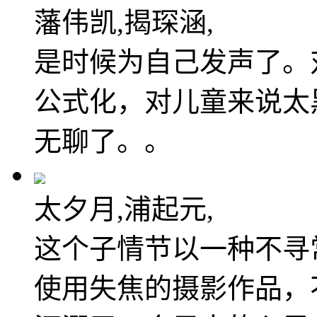
藩伟凯,揭琛涵,
是时候为自己发声了。
公式化，对儿童来说太
无聊了。。
太夕月,浦起元,
这个子情节以一种不寻
使用失焦的摄影作品，