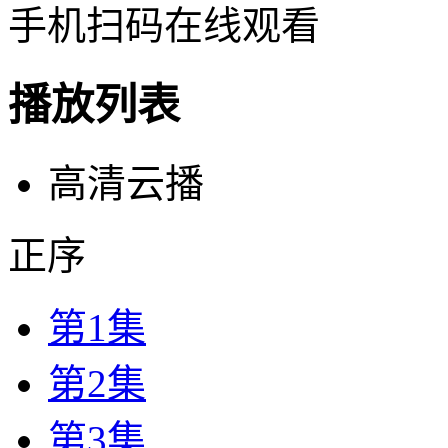
手机扫码在线观看
播放列表
高清云播
正序
第1集
第2集
第3集