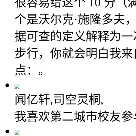
很容易给这个 10 分（
个是沃尔克·施隆多夫
据可查的定义解释为一
步行，你就会明白我来
点：。
闻亿轩,司空灵桐,
我喜欢第二城市校友参