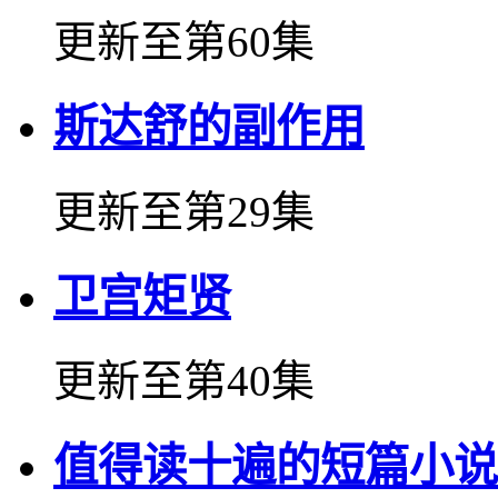
更新至第60集
斯达舒的副作用
更新至第29集
卫宫矩贤
更新至第40集
值得读十遍的短篇小说