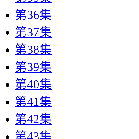
第36集
第37集
第38集
第39集
第40集
第41集
第42集
第43集