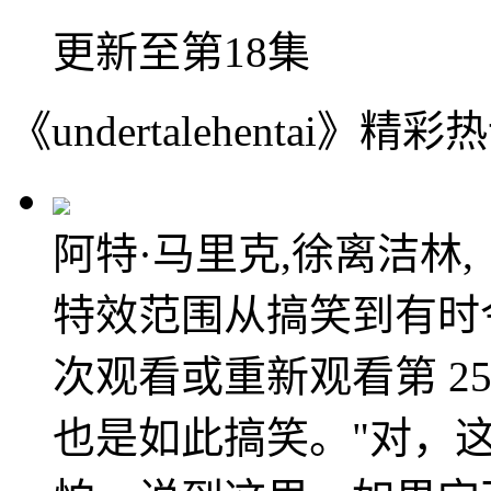
更新至第18集
《undertalehentai》精彩
阿特·马里克,徐离洁林,
特效范围从搞笑到有时
次观看或重新观看第 25
也是如此搞笑。"对，