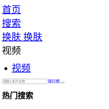
首页
搜索
换肤
换肤
视频
视频
排行榜
热门搜索