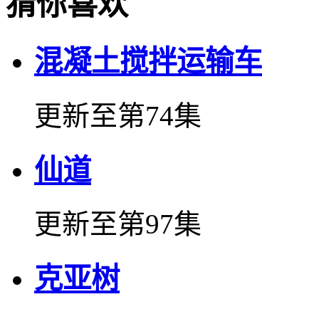
猜你喜欢
混凝土搅拌运输车
更新至第74集
仙道
更新至第97集
克亚树