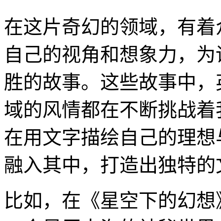
在这片奇幻的领域，有着
自己的视角和想象力，为
胜的故事。这些故事中，
域的风情都在不断挑战着
在用文字描绘自己的理想
融入其中，打造出独特的
比如，在《星空下的幻想