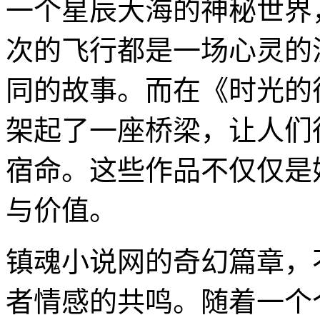
一个星辰大海的神秘世界
次的飞行都是一场心灵的
同的故事。而在《时光的
架起了一座桥梁，让人们
宿命。这些作品不仅仅是
与价值。
镇魂小说网的奇幻篇章，
者情感的共鸣。随着一个