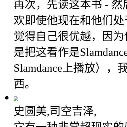
再次，先读这本书 - 
欢即使他现在和他们处
觉得自己很优越，因为
是把这看作是Slamda
Slamdance上播放
西。
史圆美,司空吉泽,
它有一种非常超现实的