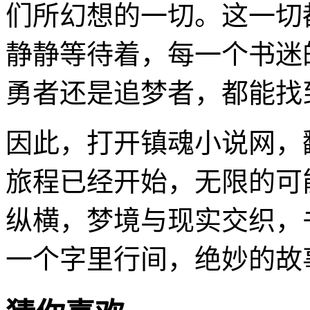
们所幻想的一切。这一切
静静等待着，每一个书迷
勇者还是追梦者，都能找
因此，打开镇魂小说网，
旅程已经开始，无限的可
纵横，梦境与现实交织，
一个字里行间，绝妙的故