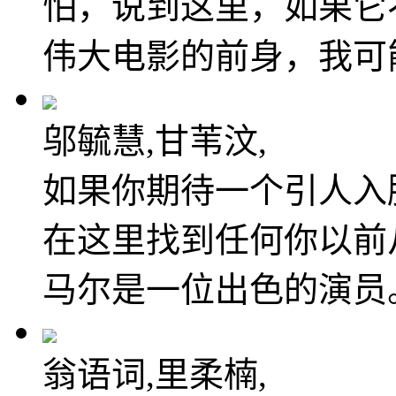
怕，说到这里，如果它
伟大电影的前身，我可
邬毓慧,甘苇汶,
如果你期待一个引人入
在这里找到任何你以前
马尔是一位出色的演员
翁语词,里柔楠,