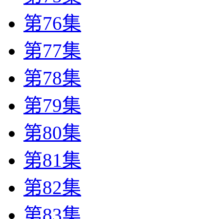
第76集
第77集
第78集
第79集
第80集
第81集
第82集
第83集