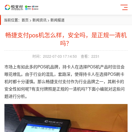
当前位置：
首页
>
新闻资讯
>
新闻报道
畅捷支付pos机怎么样，安全吗，是正规一清机
吗？
时间：2022-07-03 17:14:50
查看：
2231
市场上有如此多的POS机品牌，持卡人在选择
POS机产品
时往往会
眼花缭乱。由于行业的混乱，套路深，使得持卡人在选择POS刷卡
机时都十分谨慎。那么畅捷支付支付作为行业品牌之一，其刷卡的
安全性如何呢?有支付牌照是正规的一清机吗?下面小编就对这些问
题进行分析。