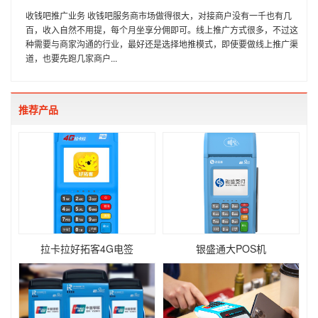
收钱吧推广业务 收钱吧服务商市场做得很大，对接商户没有一千也有几
百，收入自然不用提，每个月坐享分佣即可。线上推广方式很多，不过这
种需要与商家沟通的行业，最好还是选择地推模式，即使要做线上推广渠
道，也要先跑几家商户...
推荐产品
拉卡拉好拓客4G电签
银盛通大POS机