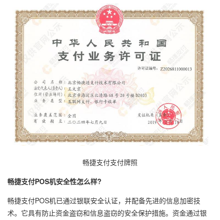
畅捷支付支付牌照
畅捷支付POS机安全性怎么样?
畅捷支付POS机已通过银联安全认证，并配备先进的信息加密技
术。它具有防止资金盗窃和信息盗窃的安全保护措施。资金通过银