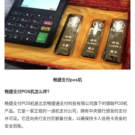
畅捷支付pos机
畅捷支付POS机怎么样?
畅捷支付POS机是北京畅捷通支付科技有限公司旗下的
银联POS机
产品。它是一家正规的一清机支付公司，拥有中央银行颁发的支付
许可证。它还向央行支付巨额备付金，以确保持卡人信用卡资金的
安全到账。