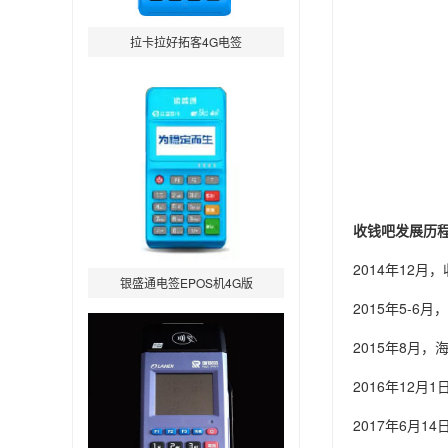
拉卡拉好拓客4G电签
收钱吧发展历
2014年12月
银盛通电签EPOS机4G版
2015年5-
2015年8月
2016年12
2017年6月1