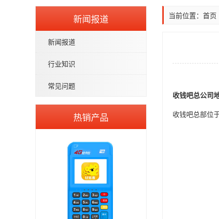
当前位置：
首页
新闻报道
新闻报道
行业知识
常见问题
收钱吧总公司
收钱吧总部位于
热销产品