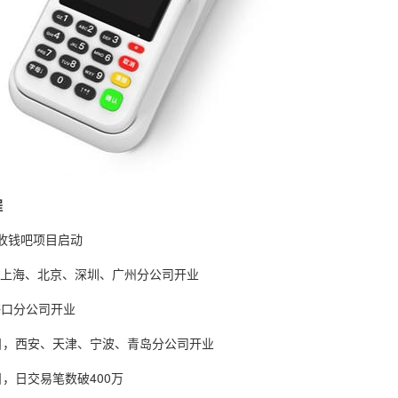
程
，收钱吧项目启动
6月，上海、北京、深圳、广州分公司开业
，海口分公司开业
月1日，西安、天津、宁波、青岛分公司开业
4日，日交易笔数破400万