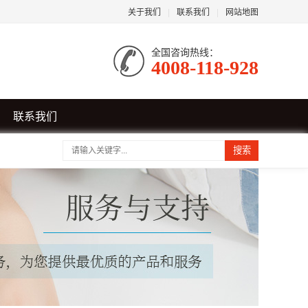
关于我们
|
联系我们
|
网站地图
全国咨询热线：
4008-118-928
联系我们
搜索