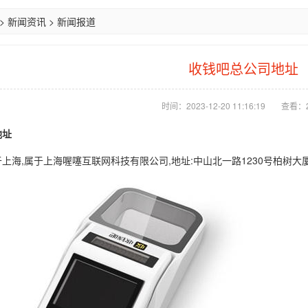
>
新闻资讯
>
新闻报道
收钱吧总公司地址
时间：2023-12-20 11:16:19
查看：
地址
上海,属于上海喔噻互联网科技有限公司,地址:中山北一路1230号柏树大