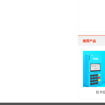
推荐产品
拉卡