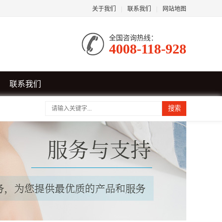
关于我们
|
联系我们
|
网站地图
全国咨询热线：
4008-118-928
联系我们
搜索