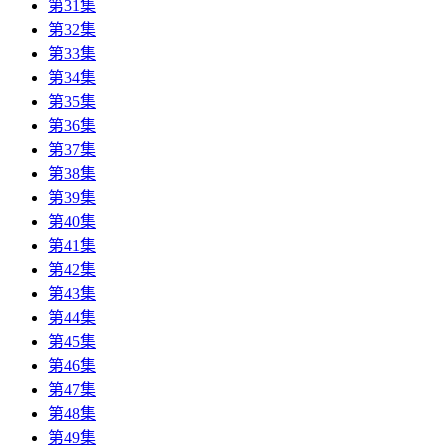
第31集
第32集
第33集
第34集
第35集
第36集
第37集
第38集
第39集
第40集
第41集
第42集
第43集
第44集
第45集
第46集
第47集
第48集
第49集