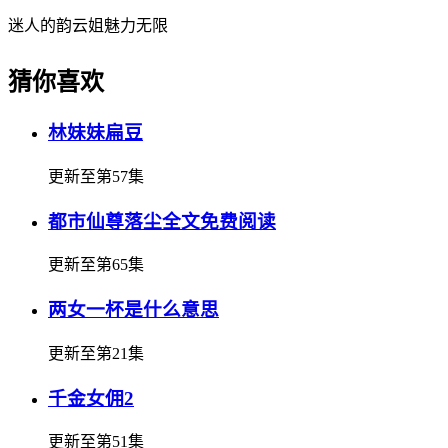
迷人的韵云姐魅力无限
猜你喜欢
林妹妹扁豆
更新至第57集
都市仙尊落尘全文免费阅读
更新至第65集
两女一杯是什么意思
更新至第21集
千金女佣2
更新至第51集