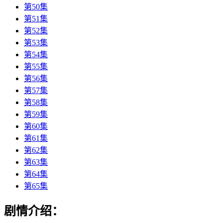
第50集
第51集
第52集
第53集
第54集
第55集
第56集
第57集
第58集
第59集
第60集
第61集
第62集
第63集
第64集
第65集
剧情介绍：