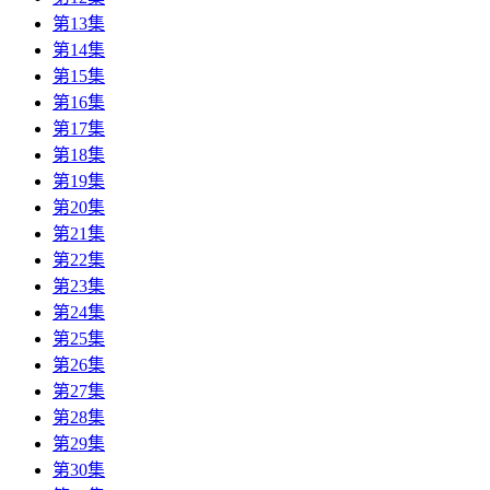
第13集
第14集
第15集
第16集
第17集
第18集
第19集
第20集
第21集
第22集
第23集
第24集
第25集
第26集
第27集
第28集
第29集
第30集