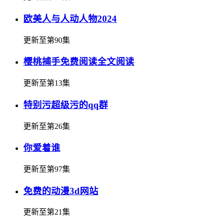
欧美人与人动人物2024
更新至第90集
樱桃捕手免费阅读全文阅读
更新至第13集
特别污超级污的qq群
更新至第26集
你爱着谁
更新至第97集
免费的动漫3d网站
更新至第21集