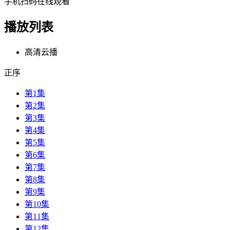
手机扫码在线观看
播放列表
高清云播
正序
第1集
第2集
第3集
第4集
第5集
第6集
第7集
第8集
第9集
第10集
第11集
第12集