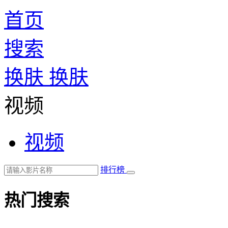
首页
搜索
换肤
换肤
视频
视频
排行榜
热门搜索