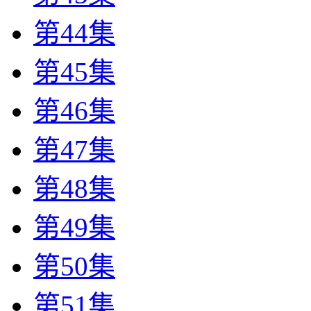
第44集
第45集
第46集
第47集
第48集
第49集
第50集
第51集