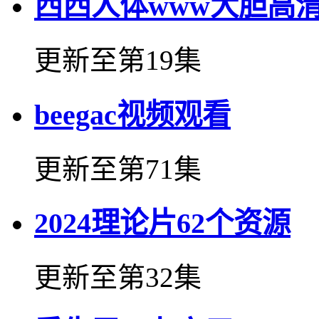
西西人体www大胆高
更新至第19集
beegac视频观看
更新至第71集
2024理论片62个资源
更新至第32集