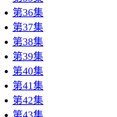
第36集
第37集
第38集
第39集
第40集
第41集
第42集
第43集