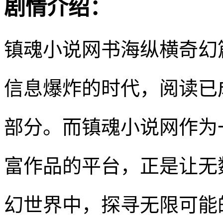
剧情介绍：
镇魂小说网书海纵横奇幻
信息爆炸的时代，阅读已
部分。而镇魂小说网作为
富作品的平台，正是让无
幻世界中，探寻无限可能