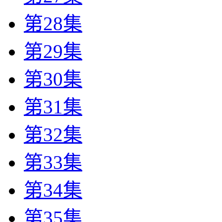
第28集
第29集
第30集
第31集
第32集
第33集
第34集
第35集