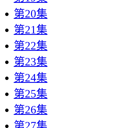
第20集
第21集
第22集
第23集
第24集
第25集
第26集
第27集