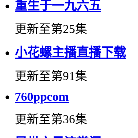
重生于一九六五
更新至第25集
小花螺主播直播下载
更新至第91集
760ppcom
更新至第36集