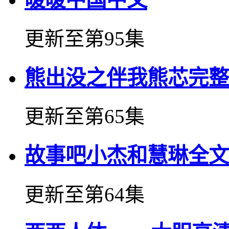
更新至第95集
熊出没之伴我熊芯完整
更新至第65集
故事吧小杰和慧琳全文
更新至第64集