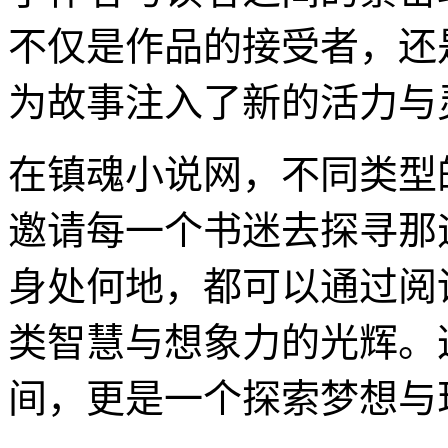
不仅是作品的接受者，还
为故事注入了新的活力与
在镇魂小说网，不同类型
邀请每一个书迷去探寻那
身处何地，都可以通过阅
类智慧与想象力的光辉。
间，更是一个探索梦想与