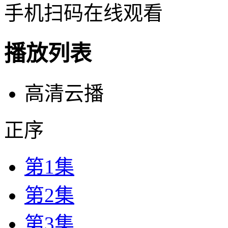
手机扫码在线观看
播放列表
高清云播
正序
第1集
第2集
第3集