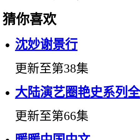
猜你喜欢
沈妙谢景行
更新至第38集
大陆演艺圈艳史系列全
更新至第66集
暖暖中国中文