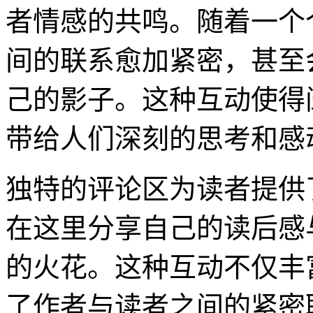
者情感的共鸣。随着一个
间的联系愈加紧密，甚至
己的影子。这种互动使得
带给人们深刻的思考和感
独特的评论区为读者提供
在这里分享自己的读后感
的火花。这种互动不仅丰
了作者与读者之间的紧密