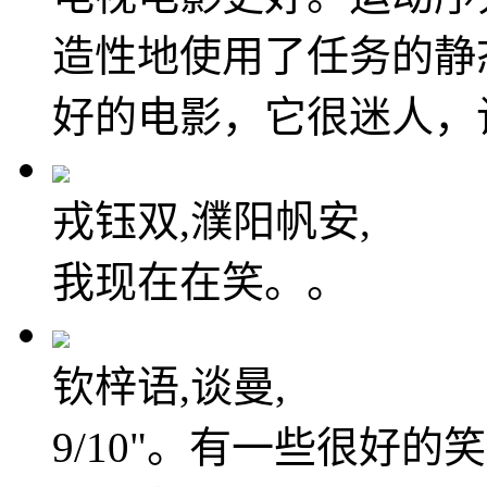
造性地使用了任务的静
好的电影，它很迷人，
戎钰双,濮阳帆安,
我现在在笑。。
钦梓语,谈曼,
9/10"。有一些很好