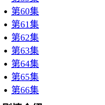
第60集
第61集
第62集
第63集
第64集
第65集
第66集