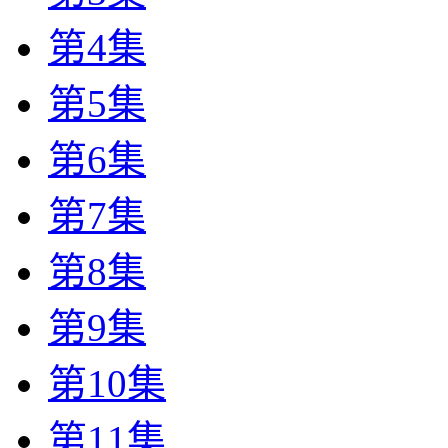
第4集
第5集
第6集
第7集
第8集
第9集
第10集
第11集