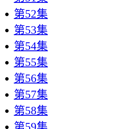
第52集
第53集
第54集
第55集
第56集
第57集
第58集
第59集