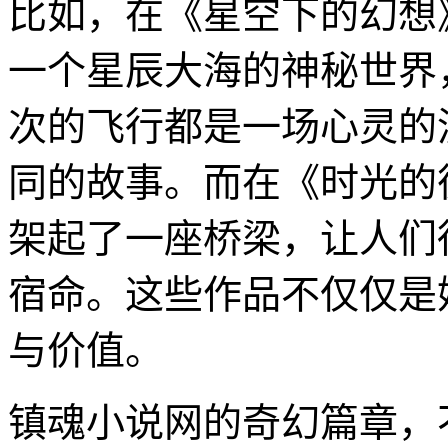
比如，在《星空下的幻想
一个星辰大海的神秘世界
次的飞行都是一场心灵的
同的故事。而在《时光的
架起了一座桥梁，让人们
宿命。这些作品不仅仅是
与价值。
镇魂小说网的奇幻篇章，