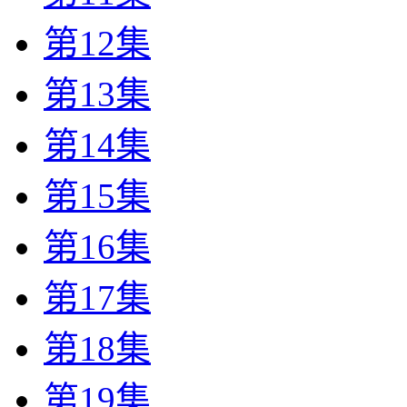
第12集
第13集
第14集
第15集
第16集
第17集
第18集
第19集