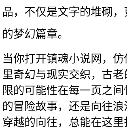
品，不仅是文字的堆砌，
的梦幻篇章。
当你打开镇魂小说网，仿
里奇幻与现实交织，古老
限的可能性在每一页之间
的冒险故事，还是向往浪
穿越的向往，总能在这里