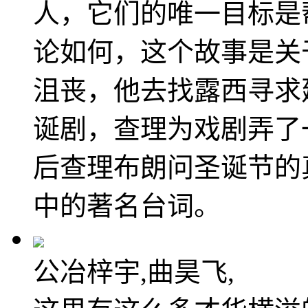
人，它们的唯一目标是
论如何，这个故事是关
沮丧，他去找露西寻求
诞剧，查理为戏剧弄了
后查理布朗问圣诞节的
中的著名台词。
公冶梓宇,曲昊飞,