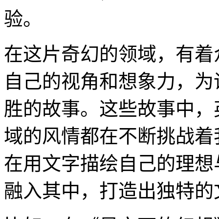
验。
在这片奇幻的领域，有着
自己的视角和想象力，为
胜的故事。这些故事中，
域的风情都在不断挑战着
在用文字描绘自己的理想
融入其中，打造出独特的