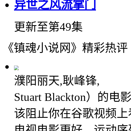
异世之风流掌门
更新至第49集
《镇魂小说网》精彩热评
濮阳丽天,耿峰锋,
Stuart Blackto
该阻止你在谷歌视频上
电视电影更好。运动序