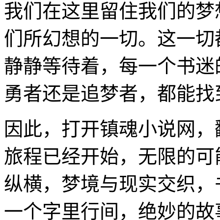
我们在这里留住我们的梦
们所幻想的一切。这一切
静静等待着，每一个书迷
勇者还是追梦者，都能找
因此，打开镇魂小说网，
旅程已经开始，无限的可
纵横，梦境与现实交织，
一个字里行间，绝妙的故