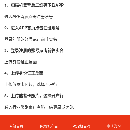
1、扫描机器背后二维码下载APP
进入APP首页点击注册账号
2、进入APP首页点击注册账号
登录注册的账号点击前往实名
3、登录注册的账号点击前往实名
上传身份证正反面
4、上传身份证正反面
上传储蓄卡照片，选择开户行
5、上传储蓄卡照片，选择开户行
输入行业类别商户名称，结算周期选D0
6、输入行业类别商户名称，结算周期选D0
网站首页
POS机产品
POS机品牌
电话咨询
点击绑定终端