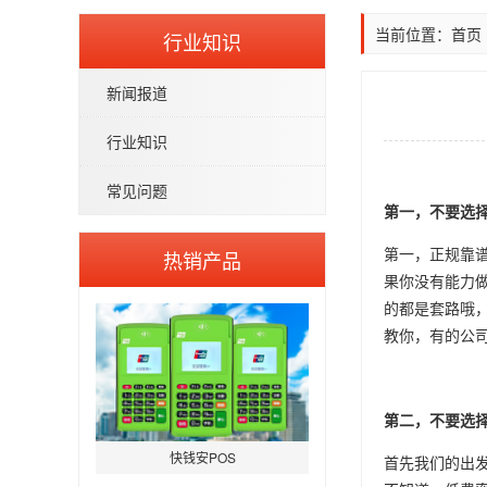
当前位置：
首页
行业知识
新闻报道
行业知识
常见问题
第一，不要选
第一，正规靠
热销产品
果你没有能力
的都是套路哦，
教你，有的公
第二，不要选择
快钱安POS
首先我们的出