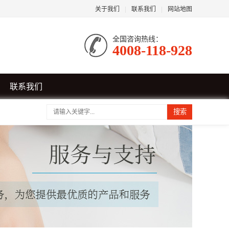
关于我们
|
联系我们
|
网站地图
全国咨询热线：
4008-118-928
联系我们
搜索