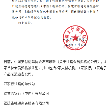
日前，中国支付清算协会发布最新《关于注销会员资格的公告》，4
家单位会员资格被注销，其中包括2家支付机构，1家银行，1家电子
产品制造设备公司。
四家被注销的单位为：
德意志银行（中国）有限公司
福建省银通商务服务有限公司