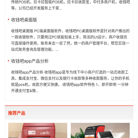
传统POS机，拉卡拉智能POS机，拉卡拉收款宝，中付多商户机，收钱吧
等，公司已经开发服务上千家...
收钱吧桌面版
收钱吧桌面版 PC端桌面版软件，收钱吧PC桌面版软件是针对商户推出的
一款收银软件，只要用过PC就能轻易上手，简洁的UI设计，商户收银员
可直接操作使用，账务来去一目了然，统一的商户管理平台，帮您实现一
站式账务查询及管理功能，...
收钱吧app产品分析
收钱吧app产品分析 收钱吧app是专为线下中小商户打造的一站式收款工
具，集成支付宝、微信支付以及银行卡收款等多种收款服务，让你的手机
就是pos机，收款方便又快捷。 收钱吧app软件特色 1、即开即用 一分钟
开通支付宝&微...
推荐产品