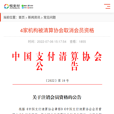
当前位置：
首页
>
新闻资讯
>
常见问题
4家机构被清算协会取消会员资格
时间：2022-07-06 15:17:54
查看：1855