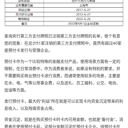
查询央行第三方支付牌照已注销第三方支付牌照的名单，很个有意
思的现象：在总计51家注销的第三方支付牌照中，竟然有超过40家
是预付卡发行与受理企业。
预付卡作为一个比较特殊的金融支付产品，使用场景方面有一定的
限制，在日常消费中，作为消费者来说，如果没有特别的要求，并
不需要购买商业预付卡进行消费，而通常使用较多的场景，主要是
在水、电、气等公用事业费，以及送礼、员工福利、公交、电信、
加油等方面。
发行预付卡，最大的“利益”所在就是可以实现卡内资金沉淀带来的利
息收入，以及残值资金占用。
资金沉淀，就是在购买预付卡时卡内可用金额，也就是“备付金”，消
费者在使用预付卡前，这部分金额沉淀在预付卡企业。待预付卡在