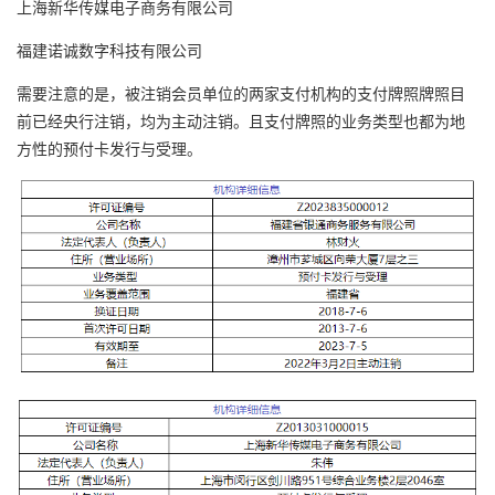
上海新华传媒电子商务有限公司
福建诺诚数字科技有限公司
需要注意的是，被注销会员单位的两家支付机构的支付牌照牌照目
前已经央行注销，均为主动注销。且支付牌照的业务类型也都为地
方性的预付卡发行与受理。