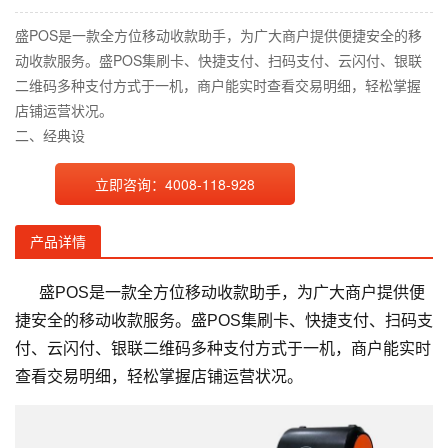
盛POS是一款全方位移动收款助手，为广大商户提供便捷安全的移
动收款服务。盛POS集刷卡、快捷支付、扫码支付、云闪付、银联
二维码多种支付方式于一机，商户能实时查看交易明细，轻松掌握
店铺运营状况。
二、经典设
立即咨询：4008-118-928
产品详情
盛POS是一款全方位移动收款助手，为广大商户提供便
捷安全的移动收款服务。盛POS集刷卡、快捷支付、扫码支
付、云闪付、银联二维码多种支付方式于一机，商户能实时
查看交易明细，轻松掌握店铺运营状况。