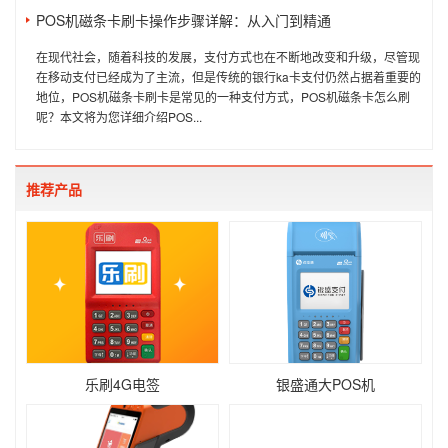
POS机磁条卡刷卡操作步骤详解：从入门到精通
在现代社会，随着科技的发展，支付方式也在不断地改变和升级，尽管现
在移动支付已经成为了主流，但是传统的银行ka卡支付仍然占据着重要的
地位，POS机磁条卡刷卡是常见的一种支付方式，POS机磁条卡怎么刷
呢？本文将为您详细介绍POS...
推荐产品
乐刷4G电签
银盛通大POS机