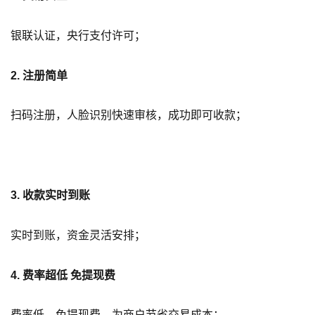
银联认证，央行支付许可；
2. 注册简单
扫码注册，人脸识别快速审核，成功即可收款；
3. 收款实时到账
实时到账，资金灵活安排；
4. 费率超低 免提现费
费率低，免提现费，为商户节省交易成本；