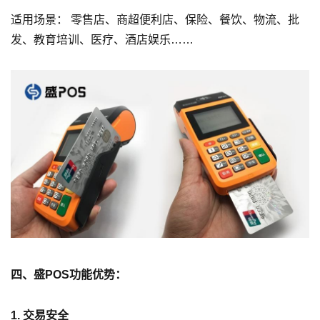
适用场景： 零售店、商超便利店、保险、餐饮、物流、批
发、教育培训、医疗、酒店娱乐……
四、盛POS功能优势：
1. 交易安全