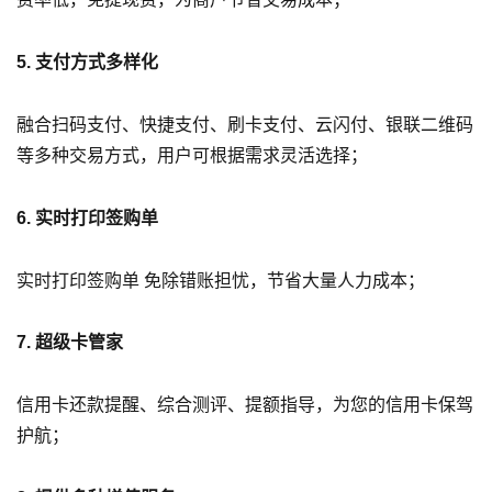
5. 支付方式多样化
融合扫码支付、快捷支付、刷卡支付、云闪付、银联二维码
等多种交易方式，用户可根据需求灵活选择；
6. 实时打印签购单
实时打印签购单 免除错账担忧，节省大量人力成本；
7. 超级卡管家
信用卡还款提醒、综合测评、提额指导，为您的信用卡保驾
护航；