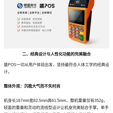
二、经典设计与人性化功能的完美融合
盛POS一切从用户体验出发，坚持最符合人体工学的经典设
计。
整体外观：沉稳大气而不失时尚
机身长167mm宽82.5mm高61.5mm，整机重量仅有352g，
轻盈的重量和灵动的流线型设计让机身完美贴合手掌，单手