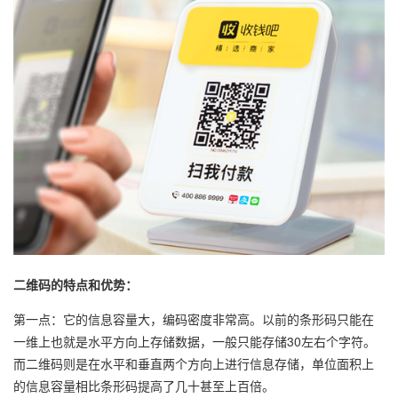
二维码的特点和优势：
第一点：它的信息容量大，编码密度非常高。以前的条形码只能在
一维上也就是水平方向上存储数据，一般只能存储30左右个字符。
而二维码则是在水平和垂直两个方向上进行信息存储，单位面积上
的信息容量相比条形码提高了几十甚至上百倍。