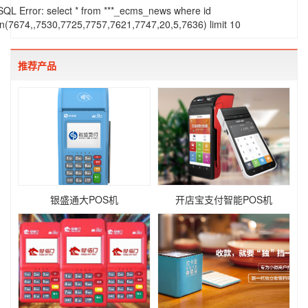
SQL Error: select * from ***_ecms_news where id
in(7674,,7530,7725,7757,7621,7747,20,5,7636) limit 10
推荐产品
银盛通大POS机
开店宝支付智能POS机