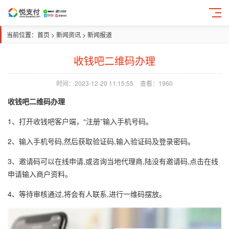
当前位置：
首页
>
新闻资讯
>
新闻报道
收钱吧二维码办理
时间：2023-12-20 11:15:55
查看：
1960
收钱吧二维码办理
1、打开收钱吧客户端，“注册”输入手机号码。
2、输入手机号码,然后获取验证码,输入验证码及登录密码。
3、邀请码可以在线申请,或咨询当地代理商,陆没有邀请码,点击在线
申请输入商户资料。
4、等待审核通过,将会有人联系,进行一维码摆放。