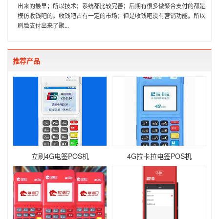
出来的最早；所以技术；系统都比较完善；后期有很多做聚合支付的都是
模仿收钱吧的。收钱吧占有一定的市场；但是收钱吧没有营销功能。所以
刷脸支付出来了聚...
推荐产品
立刷4G电签POS机
4G拉卡拉电签POS机