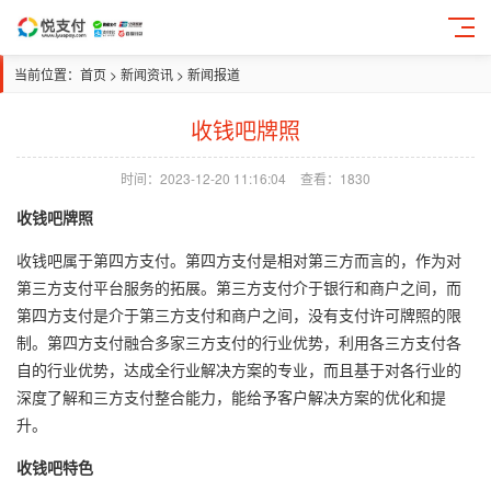
当前位置：
首页
>
新闻资讯
>
新闻报道
收钱吧牌照
时间：2023-12-20 11:16:04
查看：
1830
收钱吧牌照
收钱吧属于第四方支付。第四方支付是相对第三方而言的，作为对
第三方支付平台服务的拓展。第三方支付介于银行和商户之间，而
第四方支付是介于第三方支付和商户之间，没有支付许可牌照的限
制。第四方支付融合多家三方支付的行业优势，利用各三方支付各
自的行业优势，达成全行业解决方案的专业，而且基于对各行业的
深度了解和三方支付整合能力，能给予客户解决方案的优化和提
升。
收钱吧特色