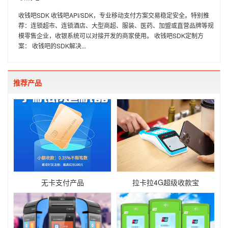
收钱吧SDK 收钱吧API/SDK，专业移动支付方案交易稳定安全。特别推
荐：连锁超市、连锁酒店、大型商超、服装、医药、加盟或直营品牌等规
模零售企业，收银系统可以对接开发的商家使用。 收钱吧SDK定制方
案： 收钱吧的SDK解决...
推荐产品
无卡支付产品
拉卡拉4G超级收款宝