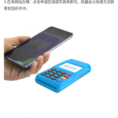
3.在本网站办理：点击申请在线填写表单即可。机器会以快递方式邮
寄到您的手中。