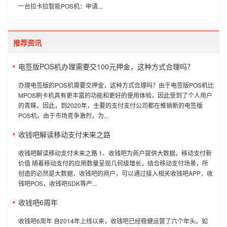
一台拉卡拉智能POS机：申请...
推荐资讯
电签版POS机办理需要交100元押金，这种方式合理吗？
办理电签版的POS机需要交押金，这种方式合理吗？由于电签版POS机比
MPOS刷卡机具有更丰富的功能和更好的使用体验，因此受到了个人用户
的青睐。因此，到2020年，主要的支付支付公司都在推销新的电签版
POS机。由于市场竞争激烈，为...
收钱吧解读移动支付未来之路
收钱吧解读移动支付未来之路 1、收钱吧为商户提供大数据，移动支付新
价值 随着移动支付的应用数量呈现几何级增长，结合移动支付场景，所
创造的必然是大数据，收钱吧的商户，可以通过接入相关收钱吧APP，收
钱吧POS，收钱吧SDK等产...
收钱吧6周年
收钱吧6周年 自2014年上线以来，收钱吧已经稳健运营了六个年头。如