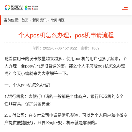
当前位置：
首页
>
新闻资讯
>
常见问题
个人pos机怎么办理，pos机申请流程
时间：2022-07-06 15:18:22
查看：
1869
随着信用卡的发卡数量越来越多，使用pos机的用户也多了起来，个
人办理一台pos机也是很普遍的事。那么个人电签版pos机怎么办理
呢？今天小编就来为大家解答一下。
一、个人pos机怎么办理？
1.银行机构：去银行申请的一般都是个体商户，银行POS机的安全
性非常高，保护资金安全；
2.支付公司：在支付公司申请是常见渠道，可以为个人用户和小微商
户提供便捷服务，只要公司正规，机器就是靠谱的。