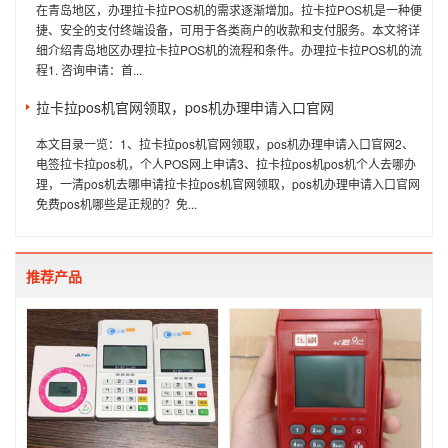
在青岛地区，办理拉卡拉POS机的需求逐渐增加。拉卡拉POS机是一种便
捷、安全的支付终端设备，可用于各类商户的收款和支付服务。本文将详
细介绍青岛地区办理拉卡拉POS机的流程和条件。办理拉卡拉POS机的流
程1. 咨询申请：首...
拉卡拉pos机官网领取，pos机办理申请入口官网
本文目录一览：1、拉卡拉pos机官网领取，pos机办理申请入口官网2、
电签拉卡拉pos机，个人POS网上申请3、拉卡拉pos机pos机个人去哪办
理，一清pos机去哪申请拉卡拉pos机官网领取，pos机办理申请入口官网
免费pos机哪些是正规的？免...
推荐产品