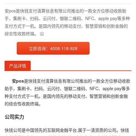
安pos是快钱支付清算信息有限公司推出的一款全方位移动收款助
手，集刷卡、扫码、云闪付、银联二维码、NFC、apple pay等多种
支付方式于一机。是国内领先的移动支付、智慧营销和创新金融的
综合性收款终端。 公
立即咨询：4008-118-928
产品详情
安pos
是快钱支付清算信息有限公司推出的一款全方位移动收款
助手，集刷卡、扫码、云闪付、银联二维码、NFC、apple pay等多
种支付方式于一机。是国内领先的移动支付、智慧营销和创新金融
的综合性收款终端。
公司实力
快钱公司是中国领先的互联网金融平台,属于一清资质的公司。快钱