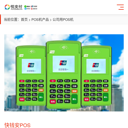
当前位置：
首页
>
POS机产品
>
公司用POS机
快钱安POS