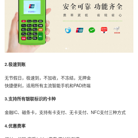
2.极速到账
无节假日，极速到，不加收，不冻结，无押金
快捷便利，适用所有主流智能手机和PAD终端
3.支持所有银联标识的卡种
金融IC、磁条卡，支持有卡支付、无卡支付、NFC支付三种方式
4.优惠费率