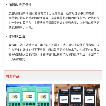
加盟收钱吧条件
加盟收钱吧条件 创业者拥有二十万元的资金，还有对这项事业的热爱，
且愿意获得实力总部的帮助等等，这些都是此品牌的合作条件。收钱吧作
为一个收付款平台，主要功能是帮商家更好的运营店面，以此可以获得更
多的消费者。一直...
收钱吧二清
收钱吧二清 1.收钱吧这一类的公司不属于二清，确切来说他们是微信、支
付宝等支付渠道的线下服务商，所以是不走资金流水的，也就不存在什么
钱生钱跑路之类的问题。收钱吧福利社积累了大量的微信粉丝，全国单个
千万级的微信...
推荐产品