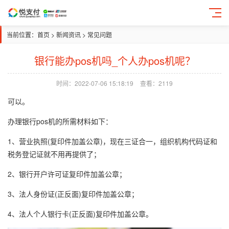
当前位置：
首页
>
新闻资讯
>
常见问题
银行能办pos机吗_个人办pos机呢？
时间：2022-07-06 15:18:19
查看：2119
可以。
办理银行pos机的所需材料如下：
1、营业执照(复印件加盖公章)，现在三证合一，组织机构代码证和
税务登记证就不用再提供了；
2、银行开户许可证复印件加盖公章；
3、法人身份证(正反面)复印件加盖公章；
4、法人个人银行卡(正反面)复印件加盖公章。