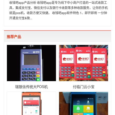
收钱吧app产品分析 收钱吧app是专为线下中小商户打造的一站式收款工
具，集成支付宝、微信支付以及银行卡收款等多种收款服务，让你的手机
就是pos机，收款方便又快捷。 收钱吧app软件特色 1、即开即用 一分钟
开通支付宝&微...
推荐产品
瑞银信传统大POS机
付临门云小宝