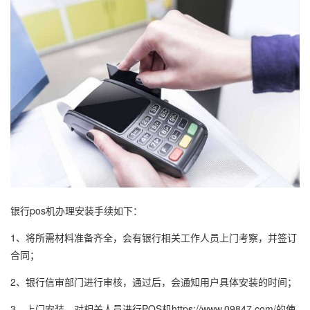
银行pos机办理安装手续如下：
1、将所需材料准备齐全，会有银行相关工作人员上门考察，并签订
合同；
2、银行信审部门进行审核，通过后，会通知用户具体安装的时间；
3、上门安装，对相关人员进行POS机https://www.09847.com/的使