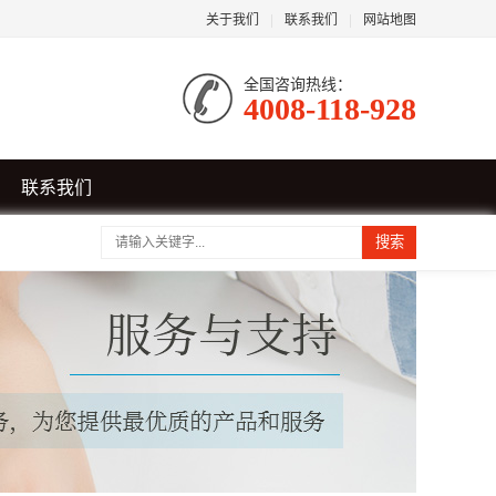
关于我们
|
联系我们
|
网站地图
全国咨询热线：
4008-118-928
联系我们
搜索