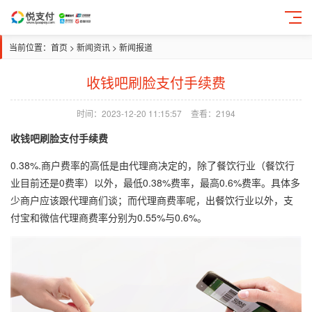
当前位置：
首页
>
新闻资讯
>
新闻报道
收钱吧刷脸支付手续费
时间：2023-12-20 11:15:57
查看：2194
收钱吧刷脸支付手续费
0.38%.商户费率的高低是由代理商决定的，除了餐饮行业（餐饮行
业目前还是0费率）以外，最低0.38%费率，最高0.6%费率。具体多
少商户应该跟代理商们谈；而代理商费率呢，出餐饮行业以外，支
付宝和微信代理商费率分别为0.55%与0.6%。