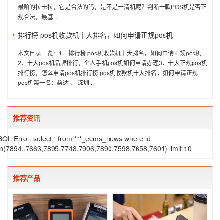
最响的拉卡拉，它是合法的吗，是不是一清机呢？判断一款POS机是否正
规合法，最基...
排行榜 pos机收款机十大排名，如何申请正规pos机
本文目录一览：1、排行榜 pos机收款机十大排名，如何申请正规pos机
2、十大pos机品牌排行，个人手机pos机如何申请办理3、十大正规pos机
排行榜，怎么申请pos机排行榜 pos机收款机十大排名，如何申请正规
pos机第一名：桑达 、 深圳...
推荐资讯
SQL Error: select * from ***_ecms_news where id
in(7894,,7663,7895,7748,7906,7890,7598,7658,7601) limit 10
推荐产品