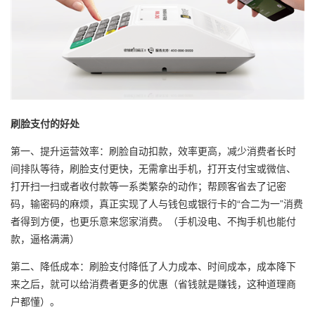
刷脸支付的好处
第一、提升运营效率：刷脸自动扣款，效率更高，减少消费者长时
间排队等待，刷脸支付更快，无需拿出手机，打开支付宝或微信、
打开扫一扫或者收付款等一系类繁杂的动作；帮顾客省去了记密
码，输密码的麻烦，真正实现了人与钱包或银行卡的“合二为一”消费
者得到方便，也更乐意来您家消费。（手机没电、不掏手机也能付
款，逼格满满）
第二、降低成本：刷脸支付降低了人力成本、时间成本，成本降下
来之后，就可以给消费者更多的优惠（省钱就是赚钱，这种道理商
户都懂）。