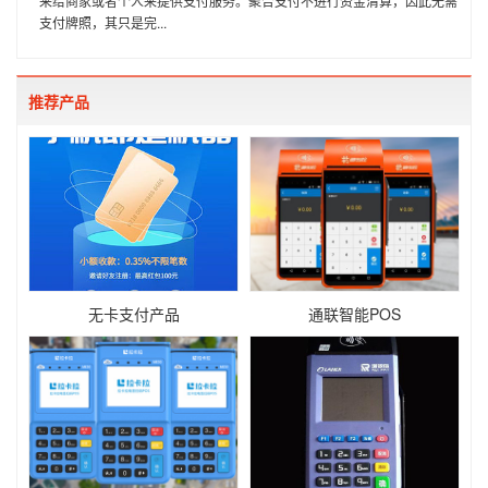
来给商家或者个人来提供支付服务。聚合支付不进行资金清算，因此无需
支付牌照，其只是完...
推荐产品
无卡支付产品
通联智能POS