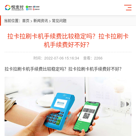
当前位置：
首页
>
新闻资讯
>
常见问题
拉卡拉刷卡机手续费比较稳定吗？拉卡拉刷卡
机手续费好不好？
时间：2022-07-06 15:16:34
查看：2266
拉卡拉刷卡机手续费比较稳定吗？拉卡拉刷卡机手续费好不好？