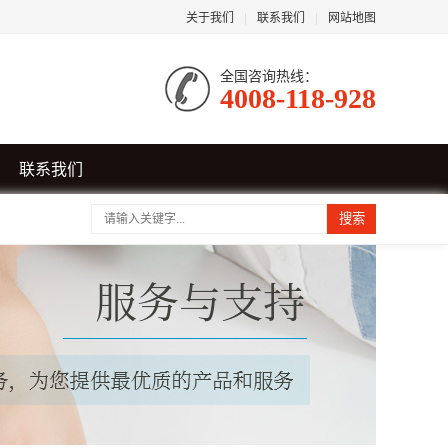
关于我们
|
联系我们
|
网站地图
全国咨询热线：
4008-118-928
联系我们
搜索