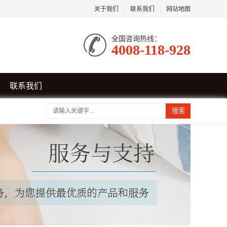
关于我们
|
联系我们
|
网站地图
全国咨询热线：
4008-118-928
联系我们
搜索