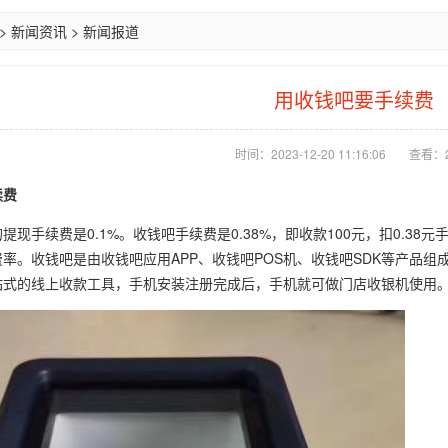
>
新闻资讯
>
新闻报道
用收钱吧要手续费
时间：2023-12-20 11:16:06
查看：2
续费
提现手续费是0.1%。收钱吧手续费是0.38%，即收款100元，扣0.3
率。收钱吧是由收钱吧应用APP、收钱吧POS机、收钱吧SDK等产品
站式的线上收款工具，手机安装注册完成后，手机就可做门店收银机使用