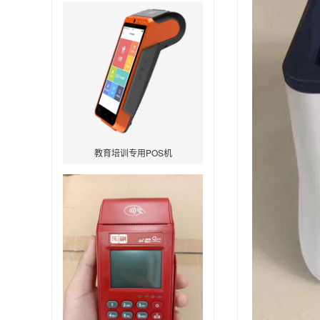
教育培训专用POS机