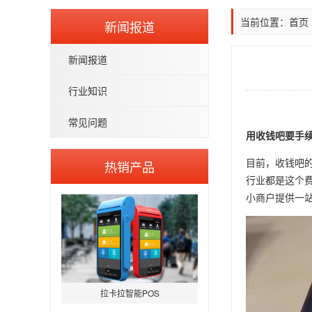
当前位置：
首页
新闻报道
新闻报道
行业知识
常见问题
用收钱吧要手
目前，收钱吧的
热销产品
行业都是这个费
小商户提供一
拉卡拉智能POS