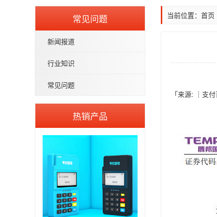
当前位置：
首页
常见问题
新闻报道
行业知识
常见问题
「来源: ｜支付
热销产品