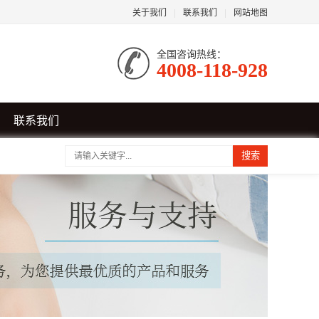
关于我们
|
联系我们
|
网站地图
全国咨询热线：
4008-118-928
联系我们
搜索