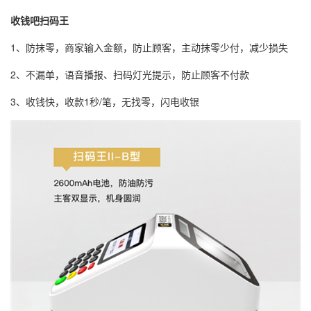
收钱吧扫码王
1、防抹零，商家输入金额，防止顾客，主动抹零少付，减少损失
2、不漏单，语音播报、扫码灯光提示，防止顾客不付款
3、收钱快，收款1秒/笔，无找零，闪电收银