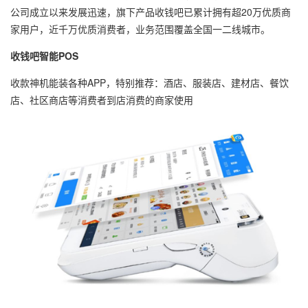
公司成立以来发展迅速，旗下产品收钱吧已累计拥有超20万优质商
家用户，近千万优质消费者，业务范围覆盖全国一二线城市。
收钱吧智能POS
收款神机能装各种APP，特别推荐：酒店、服装店、建材店、餐饮
店、社区商店等消费者到店消费的商家使用