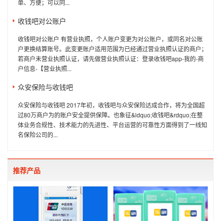
单、方便；可以同...
收钱吧对公账户
收钱吧对公账户 有营业执照，个人账户变更为对公账户，或同名对公账
户更换结算账号。此变更账户适用范围为已经通过营业执照认证的商户；
若商户未营业执照认证，请先做营业执照认证：登录收钱吧app-我的-商
户信息-【营业执照...
众安保险与收钱吧
众安保险与收钱吧 2017年初，收钱吧与众安保险达成合作，将为全国超
过80万商户为的账户安全提供保障。也象征&ldquo;收钱吧&rdquo;在整
体业务合规性、技术能力的先进性、平台运营的可靠性方面得到了一线知
名保险公司的...
推荐产品