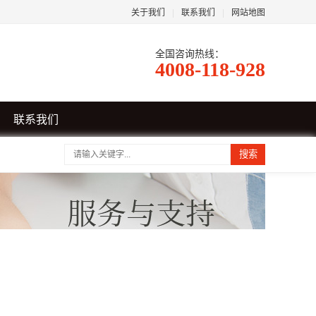
关于我们
|
联系我们
|
网站地图
全国咨询热线：
4008-118-928
联系我们
搜索