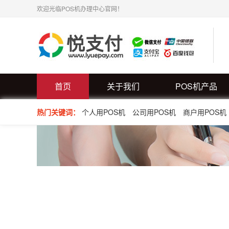
欢迎光临POS机办理中心官网！
首页
关于我们
POS机产品
热门关键词：
个人用POS机
公司用POS机
商户用POS机