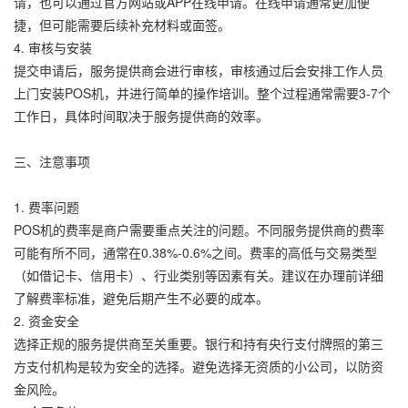
请，也可以通过官方网站或APP在线申请。在线申请通常更加便
捷，但可能需要后续补充材料或面签。
4. 审核与安装
提交申请后，服务提供商会进行审核，审核通过后会安排工作人员
上门安装POS机，并进行简单的操作培训。整个过程通常需要3-7个
工作日，具体时间取决于服务提供商的效率。
三、注意事项
1. 费率问题
POS机的费率是商户需要重点关注的问题。不同服务提供商的费率
可能有所不同，通常在0.38%-0.6%之间。费率的高低与交易类型
（如借记卡、信用卡）、行业类别等因素有关。建议在办理前详细
了解费率标准，避免后期产生不必要的成本。
2. 资金安全
选择正规的服务提供商至关重要。银行和持有央行支付牌照的第三
方支付机构是较为安全的选择。避免选择无资质的小公司，以防资
金风险。