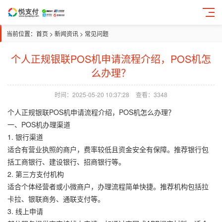
当前位置：
首页
>
新闻资讯
>
常见问题
个人正规银联POS机申请流程介绍，POS机怎
么办理？
时间：2025-05-20 10:37:28
查看：3348
个人正规银联POS机申请流程介绍，POS机怎么办理？
一、POS机办理渠道
1. 银行渠道
适合有营业执照的商户，费率较低且资金安全有保障。推荐银行包
括工商银行、建设银行、招商银行等。
2. 第三方支付机构
适合个体经营者或小微商户，办理流程简单快捷。推荐机构包括拉
卡拉、银联商务、通联支付等。
3. 线上申请