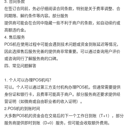
3. 合同条款
在签订合同前，务必仔细阅读合同条款，特别是关于费率调整、合
同期限、解约条件等内容。部分服务
提供商可能会在合同中隐藏一些不利于商户的条款，如自动续约或
高额违约金。
4. 售后服务
POS机在使用过程中可能会遇到技术问题或资金到账延迟等情况，
因此选择售后服务完善的提供商非常重要。可以通过查询用户评价
或咨询同行了解服务商的口碑。
四、常见问题解答
1. 个人可以办理POS机吗？
可以。个人可以通过第三方支付机构办理POS机，但通常需要提供
身份证和银行卡，且费率可能高于商户。部分服务商还要求提供经
营证明（如微商或自由职业者的收入证明）。
2.POS机的到账时间
大多数POS机的资金会在交易后的下一个工作日到账（T+1），部分
服务商提供即时到账（D+0）服务，但可能会收取额外费用。