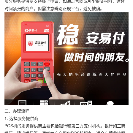
部分服务提供商支持线上申请，如通过官网或APP提交材料，适合
时间紧张的商户。但需注意辨别正规平台，避免被骗。
二、办理流程
1. 选择服务提供商
POS机的服务提供商主要包括银行和第三方支付机构。银行如工商