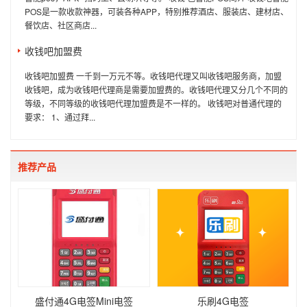
POS是一款收款神器，可装各种APP，特别推荐酒店、服装店、建材店、
餐饮店、社区商店...
收钱吧加盟费
收钱吧加盟费 一千到一万元不等。收钱吧代理又叫收钱吧服务商，加盟
收钱吧，成为收钱吧代理商是需要加盟费的。收钱吧代理又分几个不同的
等级，不同等级的收钱吧代理加盟费是不一样的。 收钱吧对普通代理的
要求： 1、通过拜...
推荐产品
盛付通4G电签Mini电签
乐刷4G电签