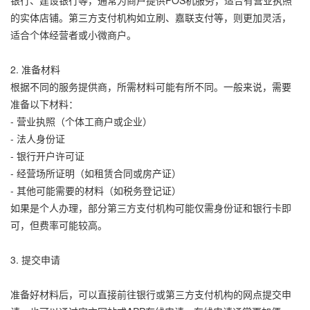
银行、建设银行等，通常为商户提供POS机服务，适合有营业执照
的实体店铺。第三方支付机构如立刷、嘉联支付等，则更加灵活，
适合个体经营者或小微商户。
2. 准备材料
根据不同的服务提供商，所需材料可能有所不同。一般来说，需要
准备以下材料：
- 营业执照（个体工商户或企业）
- 法人身份证
- 银行开户许可证
- 经营场所证明（如租赁合同或房产证）
- 其他可能需要的材料（如税务登记证）
如果是个人办理，部分第三方支付机构可能仅需身份证和银行卡即
可，但费率可能较高。
3. 提交申请
准备好材料后，可以直接前往银行或第三方支付机构的网点提交申