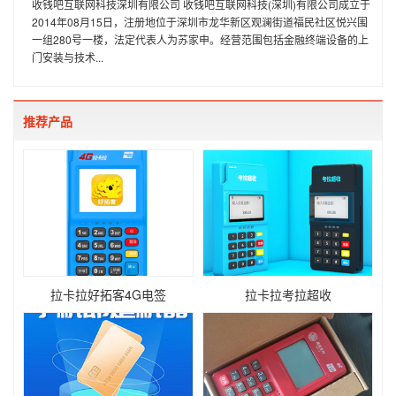
收钱吧互联网科技深圳有限公司 收钱吧互联网科技(深圳)有限公司成立于
2014年08月15日，注册地位于深圳市龙华新区观澜街道福民社区悦兴围
一组280号一楼，法定代表人为苏家申。经营范围包括金融终端设备的上
门安装与技术...
推荐产品
拉卡拉好拓客4G电签
拉卡拉考拉超收